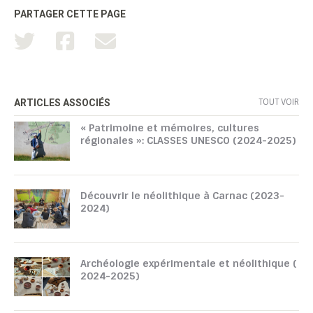
PARTAGER CETTE PAGE
TOUT VOIR
ARTICLES ASSOCIÉS
« Patrimoine et mémoires, cultures
régionales »: CLASSES UNESCO (2024-2025)
Découvrir le néolithique à Carnac (2023-
2024)
Archéologie expérimentale et néolithique (
2024-2025)