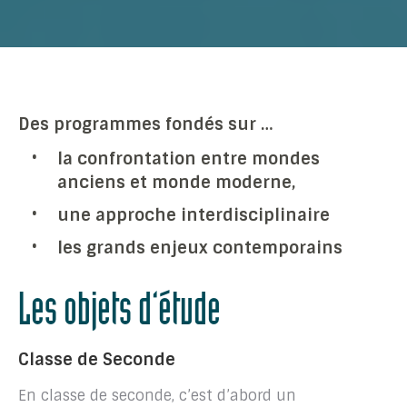
Des programmes fondés sur …
la confrontation entre mondes
anciens et monde moderne,
une approche interdisciplinaire
les grands enjeux contemporains
Les objets d’étude
Classe de Seconde
En classe de seconde, c’est d’abord un