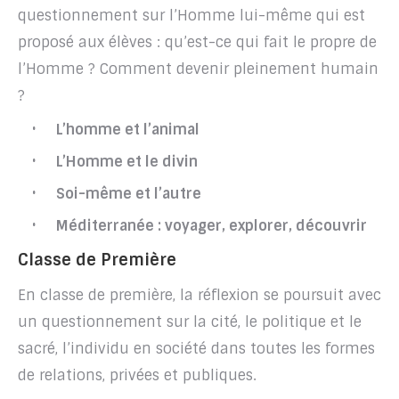
questionnement sur l’Homme lui-même qui est
proposé aux élèves : qu’est-ce qui fait le propre de
l’Homme ? Comment devenir pleinement humain
?
L’homme et l’animal
L’Homme et le divin
Soi-même et l’autre
Méditerranée : voyager, explorer, découvrir
Classe de Première
En classe de première, la réflexion se poursuit avec
un questionnement sur la cité, le politique et le
sacré, l’individu en société dans toutes les formes
de relations, privées et publiques.