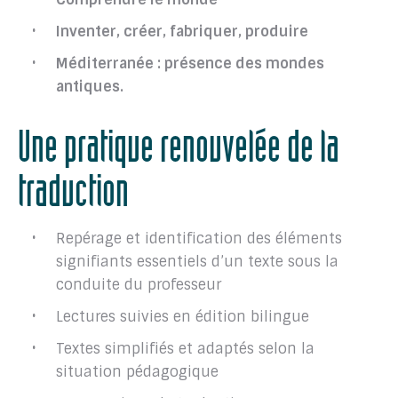
Inventer, créer, fabriquer, produire
Méditerranée : présence des mondes
antiques.
Une pratique renouvelée de la
traduction
Repérage et identification des éléments
signifiants essentiels d’un texte sous la
conduite du professeur
Lectures suivies en édition bilingue
Textes simplifiés et adaptés selon la
situation pédagogique