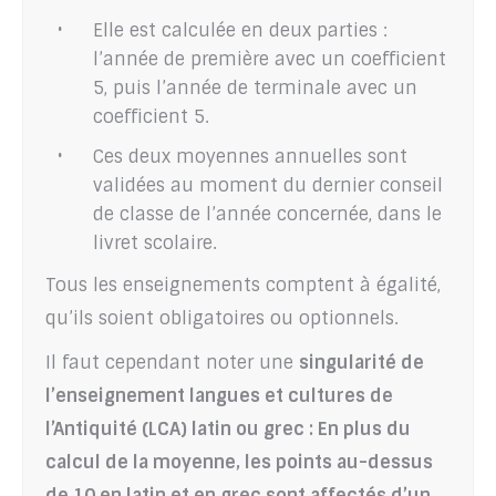
Elle est calculée en deux parties :
l’année de première avec un coefficient
5, puis l’année de terminale avec un
coefficient 5.
Ces deux moyennes annuelles sont
validées au moment du dernier conseil
de classe de l’année concernée, dans le
livret scolaire.
Tous les enseignements comptent à égalité,
qu’ils soient obligatoires ou optionnels.
Il faut cependant noter une
singularité de
l’enseignement langues et cultures de
l’Antiquité (LCA) latin ou grec : En plus du
calcul de la moyenne, les points au-dessus
de 10 en latin et en grec sont affectés d’un