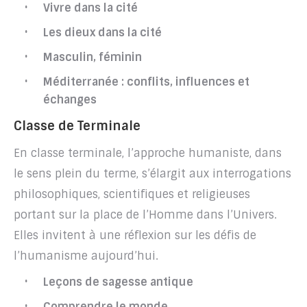
Vivre dans la cité
Les dieux dans la cité
Masculin, féminin
Méditerranée : conflits, influences et
échanges
Classe de Terminale
En classe terminale, l’approche humaniste, dans
le sens plein du terme, s’élargit aux interrogations
philosophiques, scientifiques et religieuses
portant sur la place de l’Homme dans l’Univers.
Elles invitent à une réflexion sur les défis de
l’humanisme aujourd’hui.
Leçons de sagesse antique
Comprendre le monde