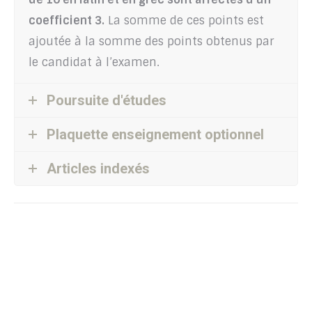
coefficient 3.
La somme de ces points est
ajoutée à la somme des points obtenus par
le candidat à l’examen.
Poursuite d'études
Plaquette enseignement optionnel
Articles indexés