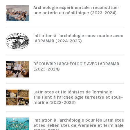
Archéologie expérimentale : reconstituer
une poterie du néolithique (2023-2024)
Initiation à l’archéologie sous-marine avec
l’ADRAMAR (2024-2025)
DÉCOUVRIR L’ARCHÉOLOGIE AVEC L’ADRAMAR
(2023-2024)
Latinistes et Hellénistes de Terminale
s’initient à l’archéologie terrestre et sous-
marine (2022-2023)
Initiation à l’archéologie pour les Latinistes
et les Hellénistes de Première et Terminale