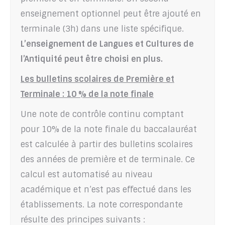
enseignement optionnel peut être ajouté en
terminale (3h) dans une liste spécifique.
L’enseignement de Langues et Cultures de
l’Antiquité peut être choisi en plus.
Les bulletins scolaires de Première et
Terminale : 10 % de la note finale
Une note de contrôle continu comptant
pour 10% de la note finale du baccalauréat
est calculée à partir des bulletins scolaires
des années de première et de terminale. Ce
calcul est automatisé au niveau
académique et n’est pas effectué dans les
établissements. La note correspondante
résulte des principes suivants :