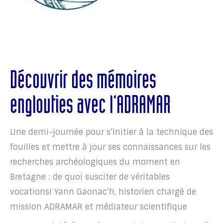
Découvrir des mémoires
englouties avec l’ADRAMAR
Une demi-journée pour s’initier à la technique des
fouilles et mettre à jour ses connaissances sur les
recherches archéologiques du moment en
Bretagne : de quoi susciter de véritables
vocations! Yann Gaonac’h, historien chargé de
mission ADRAMAR et médiateur scientifique