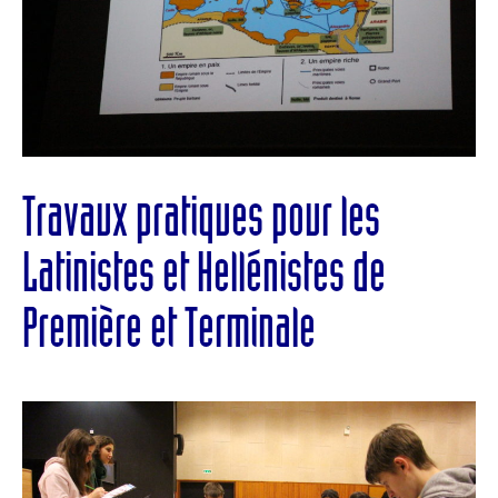
Travaux pratiques pour les
Latinistes et Hellénistes de
Première et Terminale