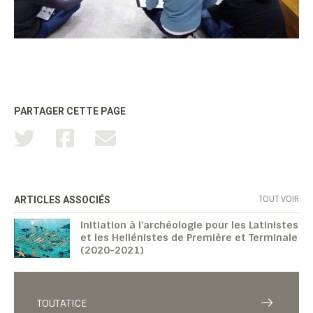
PARTAGER CETTE PAGE
TOUT VOIR
ARTICLES ASSOCIÉS
Initiation à l’archéologie pour les Latinistes
et les Hellénistes de Première et Terminale
(2020-2021)
TOUTATICE