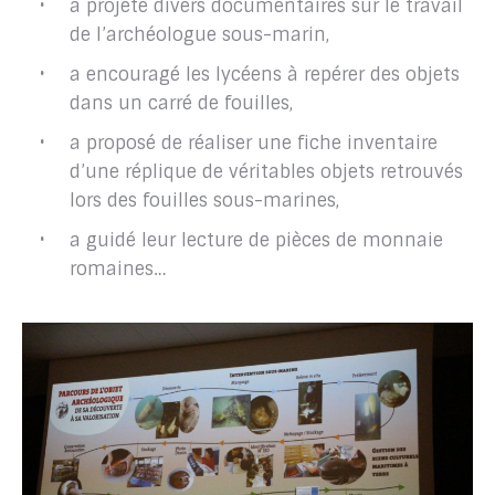
a projeté divers documentaires sur le travail
de l’archéologue sous-marin,
a encouragé les lycéens à repérer des objets
dans un carré de fouilles,
a proposé de réaliser une fiche inventaire
d’une réplique de véritables objets retrouvés
lors des fouilles sous-marines,
a guidé leur lecture de pièces de monnaie
romaines…