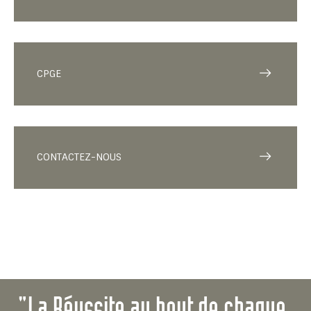
CPGE
CONTACTEZ-NOUS