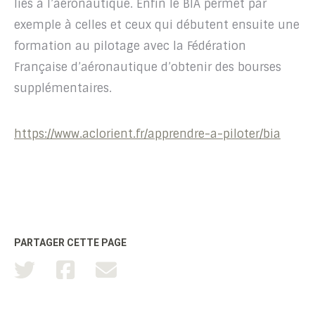
liés à l’aéronautique. Enfin le BIA permet par
exemple à celles et ceux qui débutent ensuite une
formation au pilotage avec la Fédération
Française d’aéronautique d’obtenir des bourses
supplémentaires.
https://www.aclorient.fr/apprendre-a-piloter/bia
PARTAGER CETTE PAGE