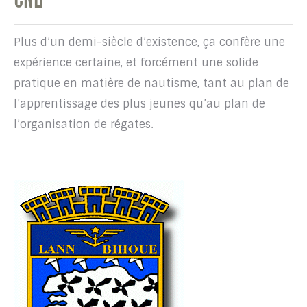
Plus d’un demi-siècle d’existence, ça confère une
expérience certaine, et forcément une solide
pratique en matière de nautisme, tant au plan de
l’apprentissage des plus jeunes qu’au plan de
l’organisation de régates.