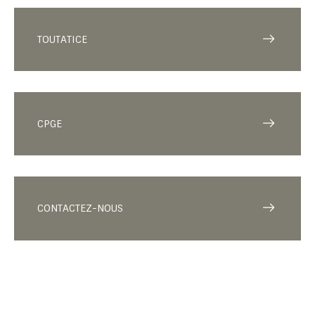
TOUTATICE
CPGE
CONTACTEZ-NOUS