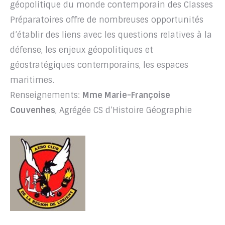
géopolitique du monde contemporain des Classes
Préparatoires offre de nombreuses opportunités
d’établir des liens avec les questions relatives à la
défense, les enjeux géopolitiques et
géostratégiques contemporains, les espaces
maritimes.
Renseignements:
Mme Marie-Françoise
Couvenhes
, Agrégée CS d’Histoire Géographie