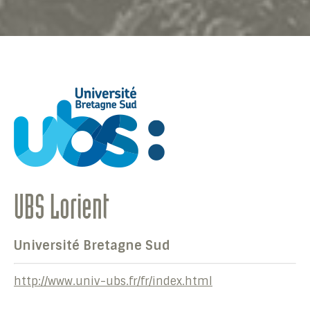
UBS Lorient
Université Bretagne Sud
http://www.univ-ubs.fr/fr/index.html