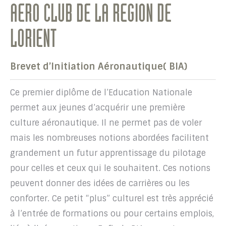
AERO CLUB DE LA REGION DE
LORIENT
Brevet d’Initiation Aéronautique( BIA)
Ce premier diplôme de l’Education Nationale
permet aux jeunes d’acquérir une première
culture aéronautique. Il ne permet pas de voler
mais les nombreuses notions abordées facilitent
grandement un futur apprentissage du pilotage
pour celles et ceux qui le souhaitent. Ces notions
peuvent donner des idées de carrières ou les
conforter. Ce petit “plus” culturel est très apprécié
à l’entrée de formations ou pour certains emplois,