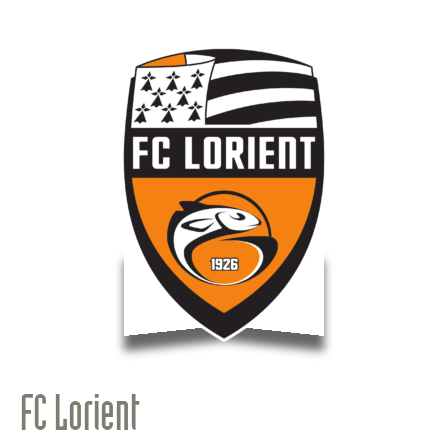
FC Lorient