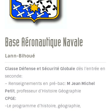
Base Aéronautique Navale
Lann-Bihoué
Classe Défense et Sécurité Globale
dès l’entrée en
seconde:
– Renseignements en pré-bac:
M Jean Michel
Petit
, professeur d’Histoire Géographie
CPGE:
-Le programme d’histoire, géographie,