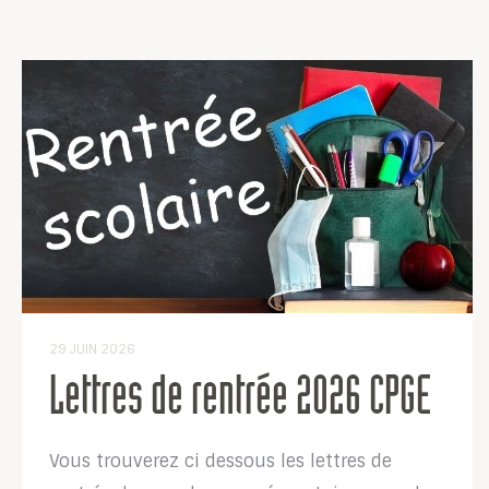
29 JUIN 2026
Lettres de rentrée 2026 CPGE
Vous trouverez ci dessous les lettres de