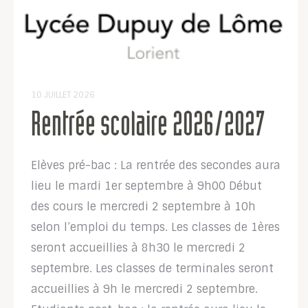
10 JUILLET 2026
Rentrée scolaire 2026/2027
Elèves pré-bac : La rentrée des secondes aura
lieu le mardi 1er septembre à 9h00 Début
des cours le mercredi 2 septembre à 10h
selon l’emploi du temps. Les classes de 1ères
seront accueillies à 8h30 le mercredi 2
septembre. Les classes de terminales seront
accueillies à 9h le mercredi 2 septembre.