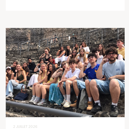
2 JUILLET 2026