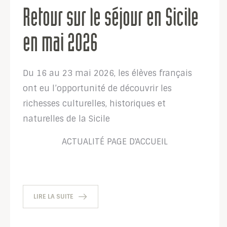
Retour sur le séjour en Sicile
en mai 2026
Du 16 au 23 mai 2026, les élèves français
ont eu l’opportunité de découvrir les
richesses culturelles, historiques et
naturelles de la Sicile
ACTUALITÉ
PAGE D'ACCUEIL
LIRE LA SUITE