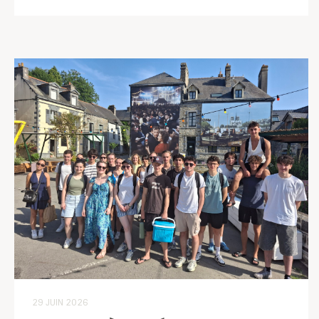
29 JUIN 2026