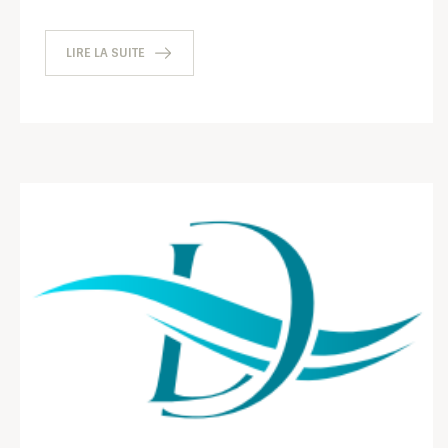
LIRE LA SUITE