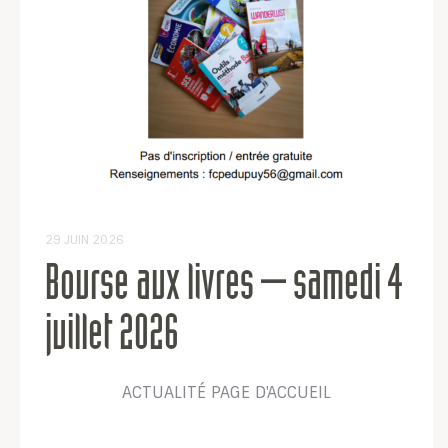
29 JUIN 2026
Bourse aux livres – samedi 4
juillet 2026
ACTUALITÉ
PAGE D'ACCUEIL