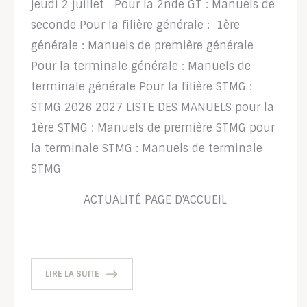
jeudi 2 juillet Pour la 2nde GT : Manuels de
seconde Pour la filière générale : 1ère
générale : Manuels de première générale
Pour la terminale générale : Manuels de
terminale générale Pour la filière STMG :
STMG 2026 2027 LISTE DES MANUELS pour la
1ère STMG : Manuels de première STMG pour
la terminale STMG : Manuels de terminale
STMG
ACTUALITÉ
PAGE D'ACCUEIL
LIRE LA SUITE