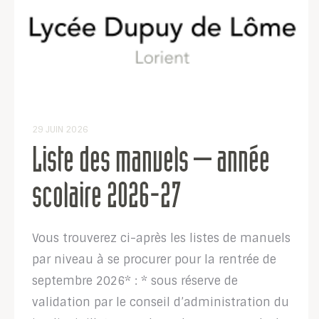
29 JUIN 2026
Liste des manuels – année
scolaire 2026-27
Vous trouverez ci-après les listes de manuels
par niveau à se procurer pour la rentrée de
septembre 2026* : * sous réserve de
validation par le conseil d’administration du