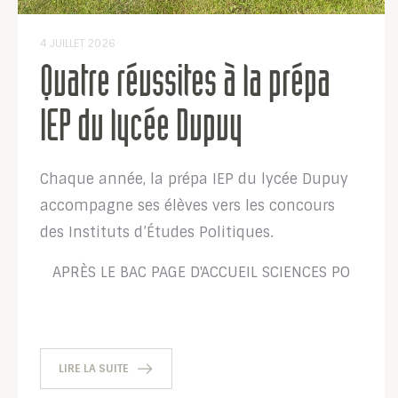
4 JUILLET 2026
Quatre réussites à la prépa
IEP du lycée Dupuy
Chaque année, la prépa IEP du lycée Dupuy
accompagne ses élèves vers les concours
des Instituts d’Études Politiques.
APRÈS LE BAC
PAGE D'ACCUEIL
SCIENCES PO
LIRE LA SUITE