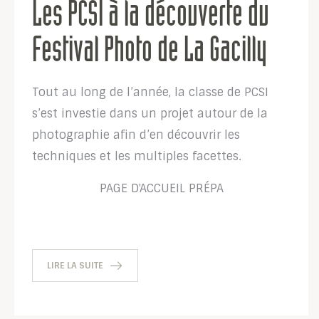
Les PCSI à la découverte du
Festival Photo de La Gacilly
Tout au long de l’année, la classe de PCSI
s’est investie dans un projet autour de la
photographie afin d’en découvrir les
techniques et les multiples facettes.
PAGE D'ACCUEIL
PRÉPA
LIRE LA SUITE