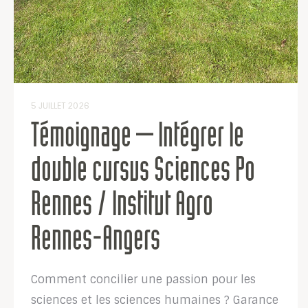
5 JUILLET 2026
Témoignage – Intégrer le
double cursus Sciences Po
Rennes / Institut Agro
Rennes-Angers
Comment concilier une passion pour les
sciences et les sciences humaines ? Garance