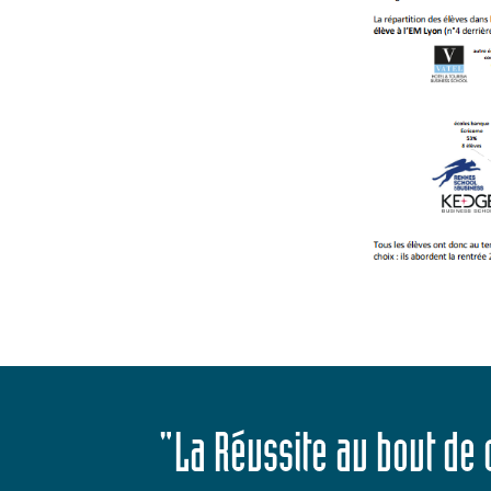
"La Réussite au bout de