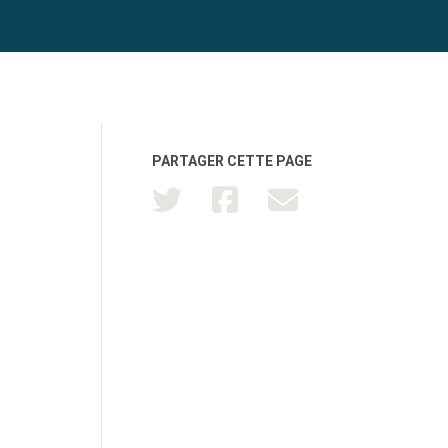
PARTAGER CETTE PAGE
TOUTATICE
CPGE