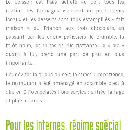
Le poisson est frais, acheté au port tous les
matins, les fromages viennent de producteurs
locaux et les desserts sont tous estampillés « fait
maison », du Trianon aux trois chocolats, en
passant par les choux pâtissiers, le crumble, la
forêt noire, les tartes et l’île flottante. Le « bio »
quant à lui, prend une part de plus en plus
importante.
Pour éviter la queue au self, le stress, l’impatience,
le restaurant a été aménagé en scramble, c’est à
dire en 3 îlots éclatés libre-service : entrée, laitage
et plats chauds.
Pour les internes, régime spécial