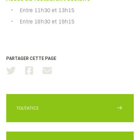
Entre 11h30 et 13h15
Entre 18h30 et 19h15
PARTAGER CETTE PAGE
TOUTATICE