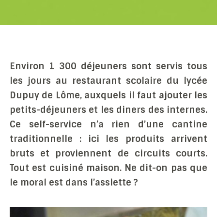
Environ 1 300 déjeuners sont servis tous
les jours au restaurant scolaire du lycée
Dupuy de Lôme, auxquels il faut ajouter les
petits-déjeuners et les diners des internes.
Ce self-service n’a rien d’une cantine
traditionnelle : ici les produits arrivent
bruts et proviennent de circuits courts.
Tout est cuisiné maison. Ne dit-on pas que
le moral est dans l’assiette ?