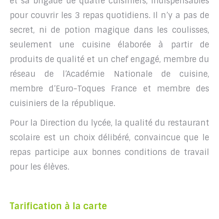
et sa brigade de quatre cuisiniers, indispensables
pour couvrir les 3 repas quotidiens. Il n’y a pas de
secret, ni de potion magique dans les coulisses,
seulement une cuisine élaborée à partir de
produits de qualité et un chef engagé, membre du
réseau de l’Académie Nationale de cuisine,
membre d’Euro-Toques France et membre des
cuisiniers de la république.
Pour la Direction du lycée, la qualité du restaurant
scolaire est un choix délibéré, convaincue que le
repas participe aux bonnes conditions de travail
pour les élèves.
Tarification à la carte