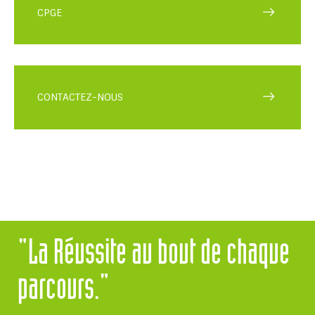
CPGE
CONTACTEZ-NOUS
"La Réussite au bout de chaque
parcours."