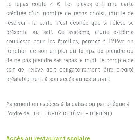
Le repas coûte 4 €. Les élèves ont une carte
créditée d’un nombre de repas choisi. Inutile de
réserver : la carte n’est débitée que si l’élève se
présente au self. Ce système, d’une extrême
souplesse pour les familles, permet à l’élève en
fonction de son emploi du temps, de prendre ou
de ne pas prendre ses repas le midi. Le compte de
self de l’élève doit obligatoirement être crédité
préalablement à son accès au restaurant.
Paiement en espèces à la caisse ou par chèque à
l’ordre de : LGT DUPUY DE LÔME – LORIENT)
Accès au restaurant scolaire