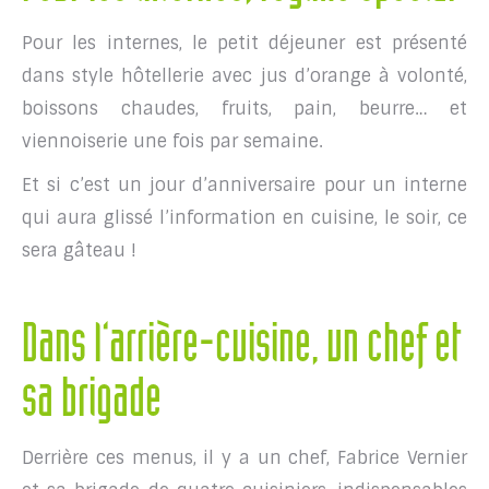
Pour les internes, le petit déjeuner est présenté
dans style hôtellerie avec jus d’orange à volonté,
boissons chaudes, fruits, pain, beurre… et
viennoiserie une fois par semaine.
Et si c’est un jour d’anniversaire pour un interne
qui aura glissé l’information en cuisine, le soir, ce
sera gâteau !
Dans l’arrière-cuisine, un chef et
sa brigade
Derrière ces menus, il y a un chef, Fabrice Vernier