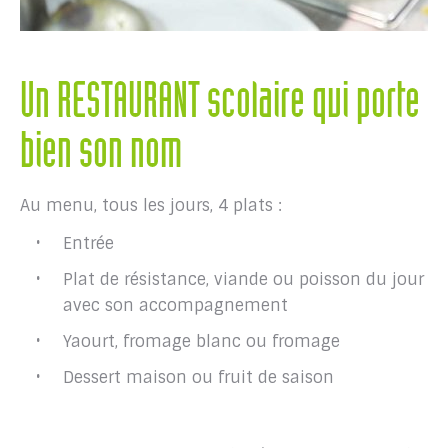
Un RESTAURANT scolaire qui porte
bien son nom
Au menu, tous les jours, 4 plats :
Entrée
Plat de résistance, viande ou poisson du jour
avec son accompagnement
Yaourt, fromage blanc ou fromage
Dessert maison ou fruit de saison