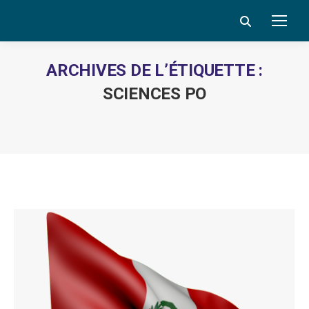
Search:
ARCHIVES DE L’ÉTIQUETTE :
SCIENCES PO
Vous êtes ici :