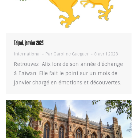
Taipei, janvier 2023
International
Par
Caroline Gueguen
8 avril 2023
Retrouvez Alix lors de son année d’échange
à Taïwan. Elle fait le point sur un mois de
janvier chargé en émotions et découvertes.