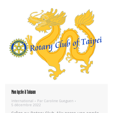
Mon lycée à Taiwan
International
Par
Caroline Gueguen
5 décembre 2022