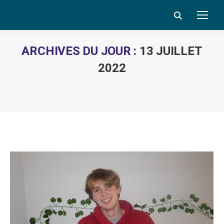
Search:
ARCHIVES DU JOUR :
13 JUILLET
2022
Vous êtes ici :