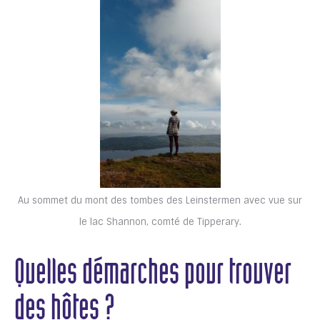
Au sommet du mont des tombes des Leinstermen avec vue sur
le lac Shannon, comté de Tipperary.
Quelles démarches pour trouver
des hôtes ?