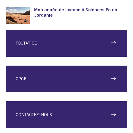
Mon année de licence à Sciences Po en
Jordanie
TOUTATICE
CPGE
CONTACTEZ-NOUS