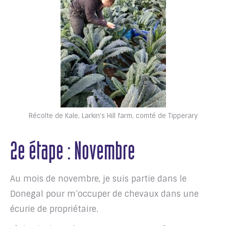
Récolte de Kale, Larkin’s Hill farm, comté de Tipperary
2e étape : Novembre
Au mois de novembre, je suis partie dans le
Donegal pour m’occuper de chevaux dans une
écurie de propriétaire.