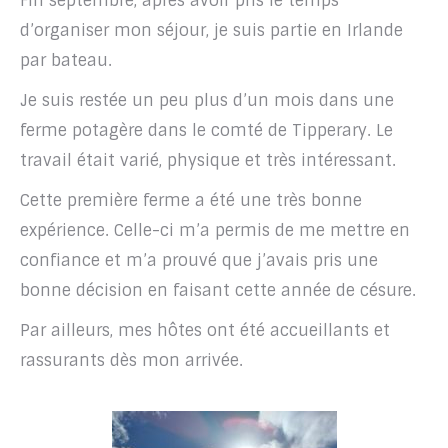
Fin septembre, après avoir pris le temps
d’organiser mon séjour, je suis partie en Irlande
par bateau.
Je suis restée un peu plus d’un mois dans une
ferme potagère dans le comté de Tipperary. Le
travail était varié, physique et très intéressant.
Cette première ferme a été une très bonne
expérience. Celle-ci m’a permis de me mettre en
confiance et m’a prouvé que j’avais pris une
bonne décision en faisant cette année de césure.
Par ailleurs, mes hôtes ont été accueillants et
rassurants dès mon arrivée.