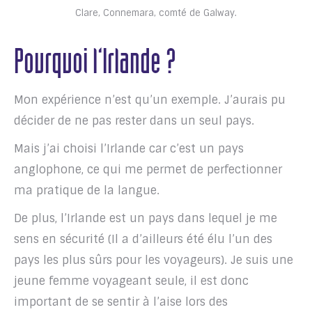
Clare, Connemara, comté de Galway.
Pourquoi l’Irlande ?
Mon expérience n’est qu’un exemple. J’aurais pu
décider de ne pas rester dans un seul pays.
Mais j’ai choisi l’Irlande car c’est un pays
anglophone, ce qui me permet de perfectionner
ma pratique de la langue.
De plus, l’Irlande est un pays dans lequel je me
sens en sécurité (Il a d’ailleurs été élu l’un des
pays les plus sûrs pour les voyageurs). Je suis une
jeune femme voyageant seule, il est donc
important de se sentir à l’aise lors des