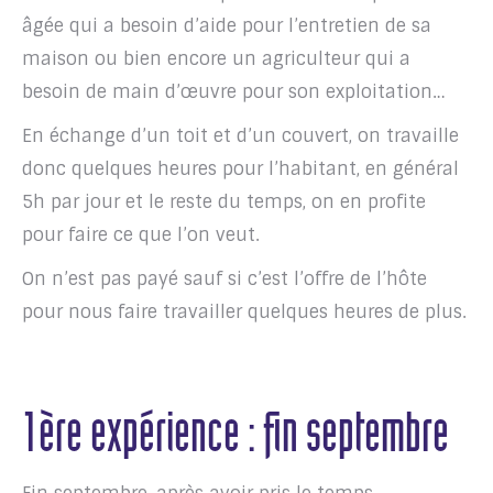
âgée qui a besoin d’aide pour l’entretien de sa
maison ou bien encore un agriculteur qui a
besoin de main d’œuvre pour son exploitation…
En échange d’un toit et d’un couvert, on travaille
donc quelques heures pour l’habitant, en général
5h par jour et le reste du temps, on en profite
pour faire ce que l’on veut.
On n’est pas payé sauf si c’est l’offre de l’hôte
pour nous faire travailler quelques heures de plus.
1ère expérience : fin septembre