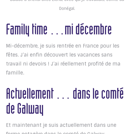
Donégal.
Family time …mi décembre
Mi-décembre, je suis rentrée en France pour les
fêtes. J’ai enfin découvert les vacances sans
travail ni devoirs ! J’ai réellement profité de ma
famille.
Actuellement … dans le comté
de Galway
Et maintenant je suis actuellement dans une