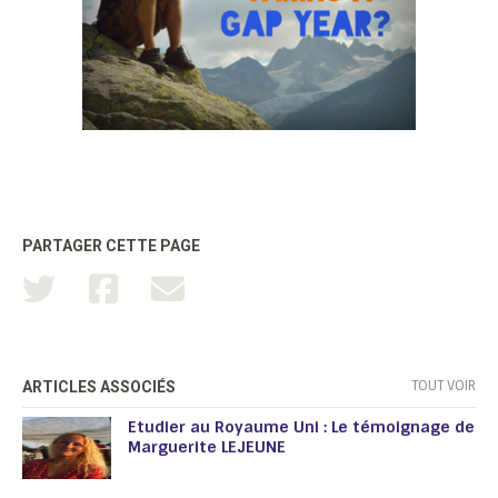
PARTAGER CETTE PAGE
TOUT VOIR
ARTICLES ASSOCIÉS
Etudier au Royaume Uni : Le témoignage de
Marguerite LEJEUNE