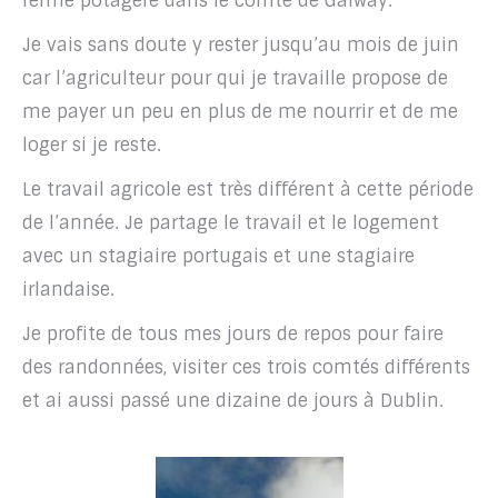
ferme potagère dans le comté de Galway.
Je vais sans doute y rester jusqu’au mois de juin
car l’agriculteur pour qui je travaille propose de
me payer un peu en plus de me nourrir et de me
loger si je reste.
Le travail agricole est très différent à cette période
de l’année. Je partage le travail et le logement
avec un stagiaire portugais et une stagiaire
irlandaise.
Je profite de tous mes jours de repos pour faire
des randonnées, visiter ces trois comtés différents
et ai aussi passé une dizaine de jours à Dublin.