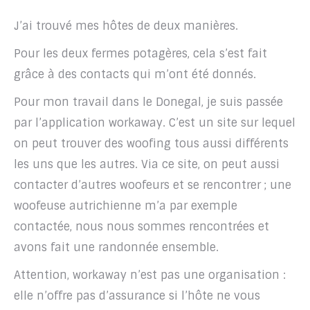
J’ai trouvé mes hôtes de deux manières.
Pour les deux fermes potagères, cela s’est fait
grâce à des contacts qui m’ont été donnés.
Pour mon travail dans le Donegal, je suis passée
par l’application workaway. C’est un site sur lequel
on peut trouver des woofing tous aussi différents
les uns que les autres. Via ce site, on peut aussi
contacter d’autres woofeurs et se rencontrer ; une
woofeuse autrichienne m’a par exemple
contactée, nous nous sommes rencontrées et
avons fait une randonnée ensemble.
Attention, workaway n’est pas une organisation :
elle n’offre pas d’assurance si l’hôte ne vous