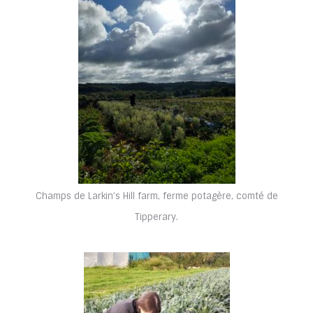
Champs de Larkin’s Hill farm, ferme potagère, comté de
Tipperary.