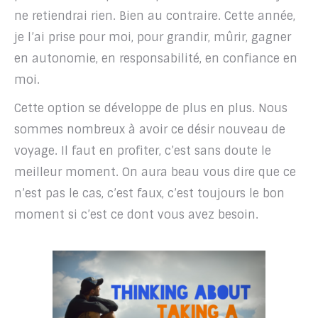
ne retiendrai rien. Bien au contraire. Cette année,
je l’ai prise pour moi, pour grandir, mûrir, gagner
en autonomie, en responsabilité, en confiance en
moi.
Cette option se développe de plus en plus. Nous
sommes nombreux à avoir ce désir nouveau de
voyage. Il faut en profiter, c’est sans doute le
meilleur moment. On aura beau vous dire que ce
n’est pas le cas, c’est faux, c’est toujours le bon
moment si c’est ce dont vous avez besoin.