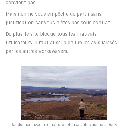
convient pas.
Mais rien ne vous empêche de partir sans
justification car vous n’êtes pas sous contrat.
De plus, le site bloque tous les mauvais
utilisateurs. Il faut aussi bien lire les avis laissés
par les autres workawayers.
Randonnée avec une autre woofeuse autrichienne à Derry