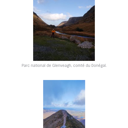
Parc national de Glenveagh, comté du Donégal.