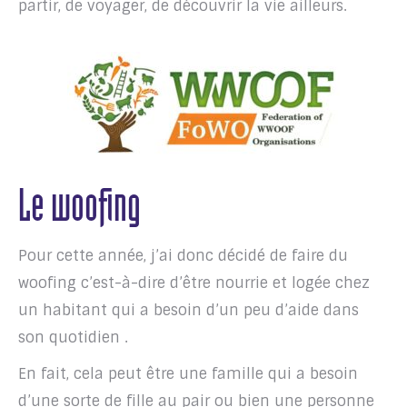
partir, de voyager, de découvrir la vie ailleurs.
Le woofing
Pour cette année, j’ai donc décidé de faire du
woofing c’est-à-dire d’être nourrie et logée chez
un habitant qui a besoin d’un peu d’aide dans
son quotidien .
En fait, cela peut être une famille qui a besoin
d’une sorte de fille au pair ou bien une personne