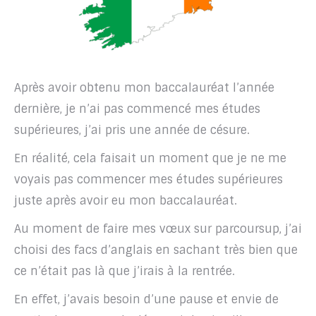
Après avoir obtenu mon baccalauréat l’année
dernière, je n’ai pas commencé mes études
supérieures, j’ai pris une année de césure.
En réalité, cela faisait un moment que je ne me
voyais pas commencer mes études supérieures
juste après avoir eu mon baccalauréat.
Au moment de faire mes vœux sur parcoursup, j’ai
choisi des facs d’anglais en sachant très bien que
ce n’était pas là que j’irais à la rentrée.
En effet, j’avais besoin d’une pause et envie de