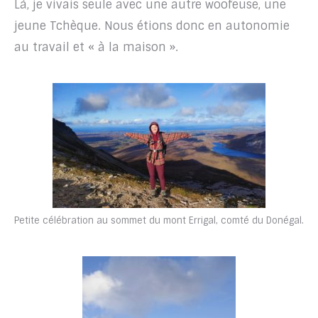
Là, je vivais seule avec une autre woofeuse, une
jeune Tchèque. Nous étions donc en autonomie
au travail et « à la maison ».
Petite célébration au sommet du mont Errigal, comté du Donégal.