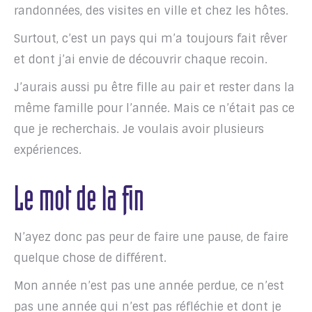
randonnées, des visites en ville et chez les hôtes.
Surtout, c’est un pays qui m’a toujours fait rêver
et dont j’ai envie de découvrir chaque recoin.
J’aurais aussi pu être fille au pair et rester dans la
même famille pour l’année. Mais ce n’était pas ce
que je recherchais. Je voulais avoir plusieurs
expériences.
Le mot de la fin
N’ayez donc pas peur de faire une pause, de faire
quelque chose de différent.
Mon année n’est pas une année perdue, ce n’est
pas une année qui n’est pas réfléchie et dont je