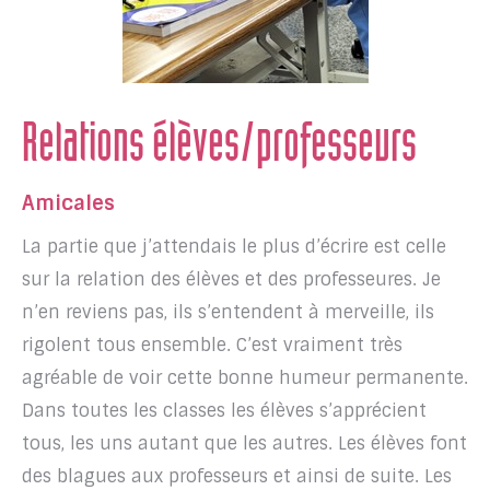
Relations élèves/professeurs
Amicales
La partie que j’attendais le plus d’écrire est celle
sur la relation des élèves et des professeures. Je
n’en reviens pas, ils s’entendent à merveille, ils
rigolent tous ensemble. C’est vraiment très
agréable de voir cette bonne humeur permanente.
Dans toutes les classes les élèves s’apprécient
tous, les uns autant que les autres. Les élèves font
des blagues aux professeurs et ainsi de suite. Les