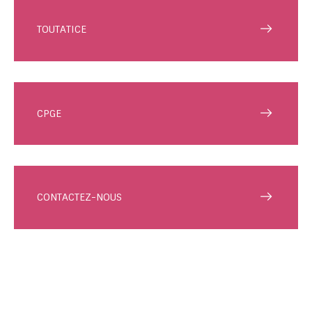
TOUTATICE
CPGE
CONTACTEZ-NOUS