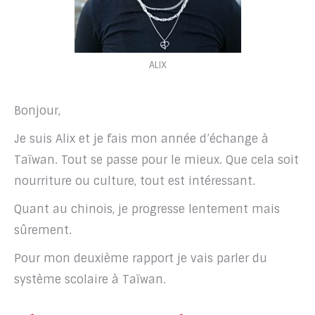
ALIX
Bonjour,
Je suis Alix et je fais mon année d’échange à
Taïwan. Tout se passe pour le mieux. Que cela soit
nourriture ou culture, tout est intéressant.
Quant au chinois, je progresse lentement mais
sûrement.
Pour mon deuxième rapport je vais parler du
système scolaire à Taïwan.