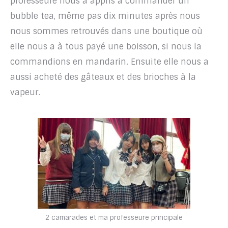
professeure nous a appris à commander un
bubble tea, même pas dix minutes après nous
nous sommes retrouvés dans une boutique où
elle nous a à tous payé une boisson, si nous la
commandions en mandarin. Ensuite elle nous a
aussi acheté des gâteaux et des brioches à la
vapeur.
2 camarades et ma professeure principale