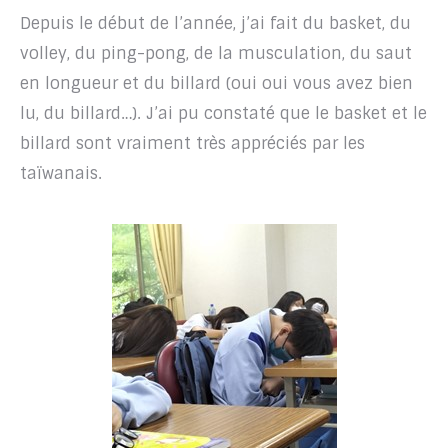
Depuis le début de l’année, j’ai fait du basket, du
volley, du ping-pong, de la musculation, du saut
en longueur et du billard (oui oui vous avez bien
lu, du billard…). J’ai pu constaté que le basket et le
billard sont vraiment très appréciés par les
taïwanais.