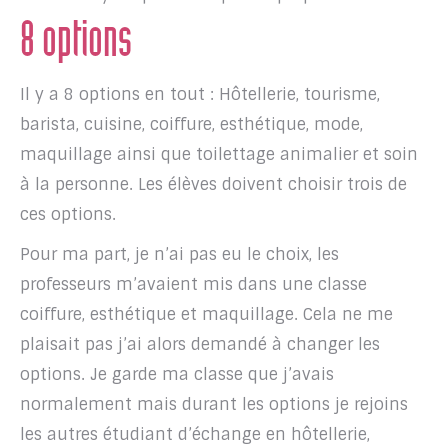
8 options
Il y a 8 options en tout : Hôtellerie, tourisme,
barista, cuisine, coiffure, esthétique, mode,
maquillage ainsi que toilettage animalier et soin
à la personne. Les élèves doivent choisir trois de
ces options.
Pour ma part, je n’ai pas eu le choix, les
professeurs m’avaient mis dans une classe
coiffure, esthétique et maquillage. Cela ne me
plaisait pas j’ai alors demandé à changer les
options. Je garde ma classe que j’avais
normalement mais durant les options je rejoins
les autres étudiant d’échange en hôtellerie,