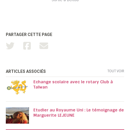
PARTAGER CETTE PAGE
TOUT VOIR
ARTICLES ASSOCIÉS
Echange scolaire avec le rotary Club à
Taïwan
Etudier au Royaume Uni : Le témoignage de
Marguerite LEJEUNE