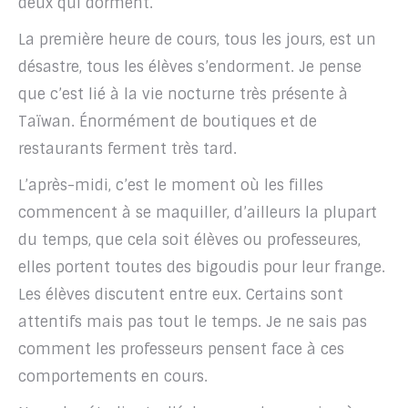
deux qui dorment.
La première heure de cours, tous les jours, est un
désastre, tous les élèves s’endorment. Je pense
que c’est lié à la vie nocturne très présente à
Taïwan. Énormément de boutiques et de
restaurants ferment très tard.
L’après-midi, c’est le moment où les filles
commencent à se maquiller, d’ailleurs la plupart
du temps, que cela soit élèves ou professeures,
elles portent toutes des bigoudis pour leur frange.
Les élèves discutent entre eux. Certains sont
attentifs mais pas tout le temps. Je ne sais pas
comment les professeurs pensent face à ces
comportements en cours.