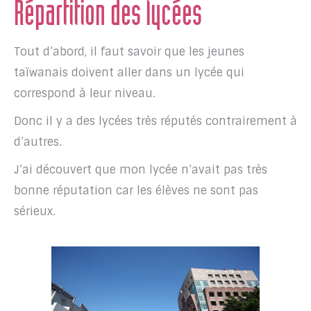
Répartition des lycées
Tout d’abord, il faut savoir que les jeunes
taïwanais doivent aller dans un lycée qui
correspond à leur niveau.
Donc il y a des lycées très réputés contrairement à
d’autres.
J’ai découvert que mon lycée n’avait pas très
bonne réputation car les élèves ne sont pas
sérieux.