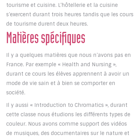
tourisme et cuisine. L’hôtellerie et la cuisine
s’exercent durant trois heures tandis que les cours
de tourisme durent deux heures.
Matières spécifiques
Il y a quelques matières que nous n’avons pas en
France. Par exemple « Health and Nursing »,
durant ce cours les élèves apprennent à avoir un
mode de vie sain et à bien se comporter en
société.
Il y aussi « Introduction to Chromatics », durant
cette classe nous étudions les différents types de
couleur. Nous avons comme support des vidéos
de musiques, des documentaires sur le nature et