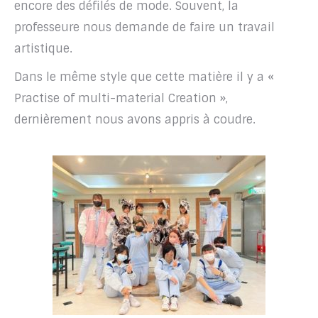
encore des défilés de mode. Souvent, la
professeure nous demande de faire un travail
artistique.
Dans le même style que cette matière il y a «
Practise of multi-material Creation »,
dernièrement nous avons appris à coudre.