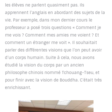
les élèves ne parlent quasiment pas. Ils
apprennent l’anglais en abordant des sujets de la
vie. Par exemple, dans mon dernier cours le
professeur a posé trois questions « Comment je
me vois ? Comment mes amies me voient ? Et
comment un étranger me voit ». Il souhaitait
parler des différentes visions que l’on peut avoir
d’un corps humain. Suite à cela, nous avons
étudié la vision du corps par un ancien
philosophe chinois nommé Tchouang-Tseu, et
pour finir avec la vision de Bouddha. C’était très
enrichissant.