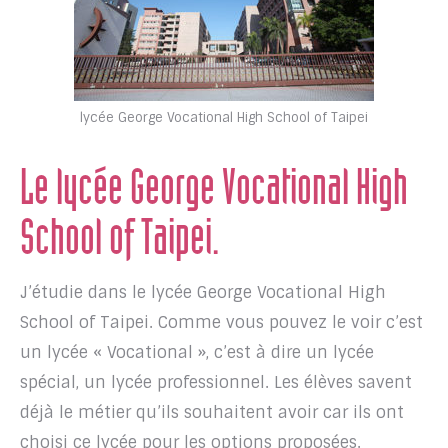
lycée George Vocational High School of Taipei
Le lycée George Vocational High
School of Taipei.
J’étudie dans le lycée George Vocational High
School of Taipei. Comme vous pouvez le voir c’est
un lycée « Vocational », c’est à dire un lycée
spécial, un lycée professionnel. Les élèves savent
déjà le métier qu’ils souhaitent avoir car ils ont
choisi ce lycée pour les options proposées.