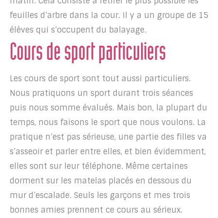
matin. Cela consiste à retirer le plus possible les
feuilles d’arbre dans la cour. Il y a un groupe de 15
élèves qui s’occupent du balayage.
Cours de sport particuliers
Les cours de sport sont tout aussi particuliers.
Nous pratiquons un sport durant trois séances
puis nous somme évalués. Mais bon, la plupart du
temps, nous faisons le sport que nous voulons. La
pratique n’est pas sérieuse, une partie des filles va
s’asseoir et parler entre elles, et bien évidemment,
elles sont sur leur téléphone. Même certaines
dorment sur les matelas placés en dessous du
mur d’escalade. Seuls les garçons et mes trois
bonnes amies prennent ce cours au sérieux.