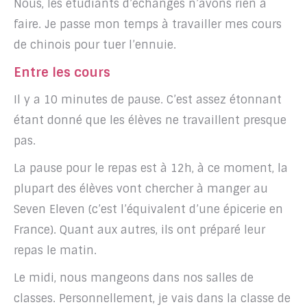
Nous, les étudiants d’échanges n’avons rien à
faire. Je passe mon temps à travailler mes cours
de chinois pour tuer l’ennuie.
Entre les cours
Il y a 10 minutes de pause. C’est assez étonnant
étant donné que les élèves ne travaillent presque
pas.
La pause pour le repas est à 12h, à ce moment, la
plupart des élèves vont chercher à manger au
Seven Eleven (c’est l’équivalent d’une épicerie en
France). Quant aux autres, ils ont préparé leur
repas le matin.
Le midi, nous mangeons dans nos salles de
classes. Personnellement, je vais dans la classe de