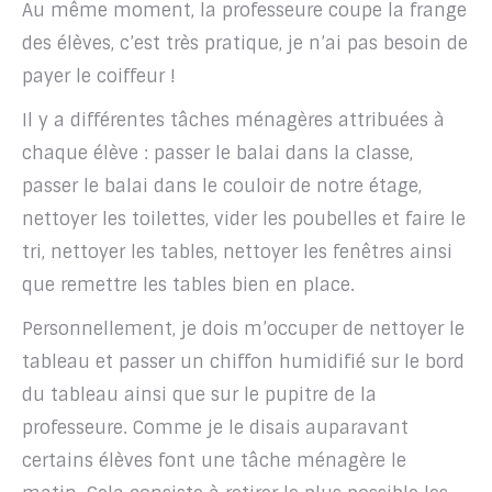
Au même moment, la professeure coupe la frange
des élèves, c’est très pratique, je n’ai pas besoin de
payer le coiffeur !
Il y a différentes tâches ménagères attribuées à
chaque élève : passer le balai dans la classe,
passer le balai dans le couloir de notre étage,
nettoyer les toilettes, vider les poubelles et faire le
tri, nettoyer les tables, nettoyer les fenêtres ainsi
que remettre les tables bien en place.
Personnellement, je dois m’occuper de nettoyer le
tableau et passer un chiffon humidifié sur le bord
du tableau ainsi que sur le pupitre de la
professeure. Comme je le disais auparavant
certains élèves font une tâche ménagère le