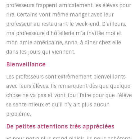
professeurs frappent amicalement les élèves pour
rire. Certains vont même manger avec leur
professeur au restaurant le week-end. D’ailleurs,
ma professeure d’hôtellerie m’a invitée moi et
mon amie américaine, Anna, à dîner chez elle
dans les jours qui viennent.
Bienveillance
Les professeurs sont extrêmement bienveillants
avec leurs élèves. Ils remarquent dès que quelque
chose ne va pas et vont tout faire pour que l’élève
se sente mieux et qu’il n’y ait plus aucun
problème.
De petites attentions très appréciées
Et pour notre plus grand plaisir, ils nous achètent