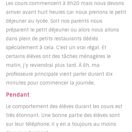
Les cours commencent à 8h20 mais nous devons
arriver avant huit heures car nous prenons le petit
déjeuner au lycée. Soit nos parents nous
préparent le petit déjeuner ou alors nous allons
dans plein de petits restaurants dédiés
spécialement à cela. C’est un vrai régal. Et
certains élèves ont des tâches ménagères le
matin, j’y reviendrai plus tard. À 8h, ma
professeure principale vient parler durant dix
minutes pour commencer la journée.
Pendant
Le comportement des élèves durant les cours est
très étonnant. Une bonne partie des élèves sont
sur leur téléphone, il y en a toujours au moins