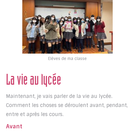
Elèves de ma classe
La vie au lycée
Maintenant, je vais parler de la vie au lycée.
Comment les choses se déroulent avant, pendant,
entre et après les cours.
Avant