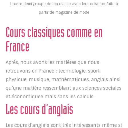
L’autre demi groupe de ma classe avec leur création faite à
partir de magazine de mode
Cours classiques comme en
France
Après, nous avons les matières que nous
retrouvons en France : technologie, sport,
physique, musique, mathématiques, anglais ainsi
qu’une matière ressemblant aux sciences sociales
et économiquee mais sans les calculs.
Les cours d’anglais
Les cours d’anglais sont très intéressants même si