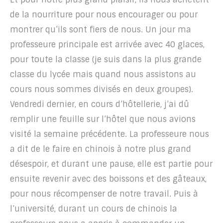
de la nourriture pour nous encourager ou pour
montrer qu’ils sont fiers de nous. Un jour ma
professeure principale est arrivée avec 40 glaces,
pour toute la classe (je suis dans la plus grande
classe du lycée mais quand nous assistons au
cours nous sommes divisés en deux groupes).
Vendredi dernier, en cours d’hôtellerie, j’ai dû
remplir une feuille sur l’hôtel que nous avions
visité la semaine précédente. La professeure nous
a dit de le faire en chinois à notre plus grand
désespoir, et durant une pause, elle est partie pour
ensuite revenir avec des boissons et des gâteaux,
pour nous récompenser de notre travail. Puis à
l’université, durant un cours de chinois la