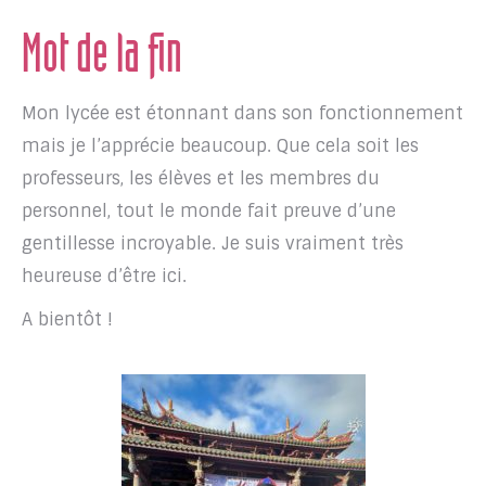
Mot de la fin
Mon lycée est étonnant dans son fonctionnement
mais je l’apprécie beaucoup. Que cela soit les
professeurs, les élèves et les membres du
personnel, tout le monde fait preuve d’une
gentillesse incroyable. Je suis vraiment très
heureuse d’être ici.
A bientôt !