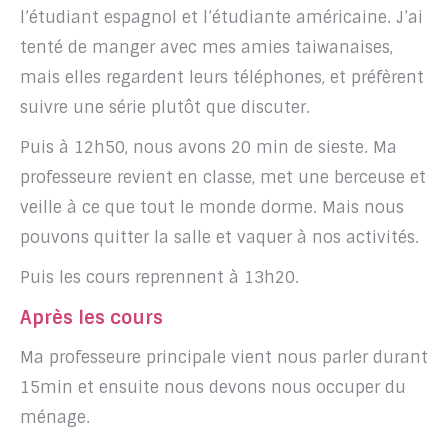
l’étudiant espagnol et l’étudiante américaine. J’ai
tenté de manger avec mes amies taiwanaises,
mais elles regardent leurs téléphones, et préfèrent
suivre une série plutôt que discuter.
Puis à 12h50, nous avons 20 min de sieste. Ma
professeure revient en classe, met une berceuse et
veille à ce que tout le monde dorme. Mais nous
pouvons quitter la salle et vaquer à nos activités.
Puis les cours reprennent à 13h20.
Après les cours
Ma professeure principale vient nous parler durant
15min et ensuite nous devons nous occuper du
ménage.