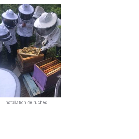
Installation de ruches