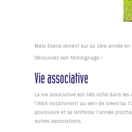
Malo Eveno revient sur sa 1ère année en
Découvrez son témoignage !
Vie associative
La vie associative est très riche dans les
l’INSA notamment au sein de Green’sa, l’
poursuivre et se renforcer l’année procha
autres associations.