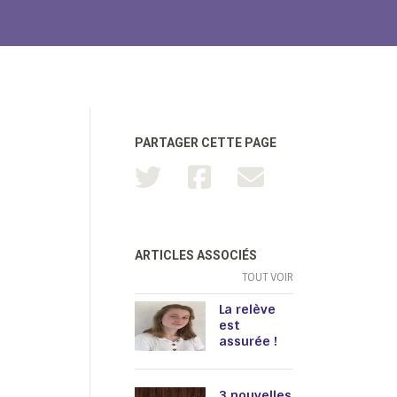
PARTAGER CETTE PAGE
ARTICLES ASSOCIÉS
TOUT VOIR
La relève
est
assurée !
3 nouvelles