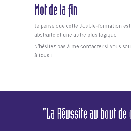
Mot de la fin
Je pense que cette double-formation est 
abstraite et une autre plus logique.
N’hésitez pas à me contacter si vous so
à tous !
"La Réussite au bout de