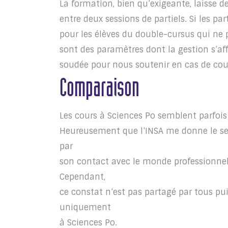
La formation, bien qu’exigeante, laisse de
entre deux sessions de partiels. Si les pa
pour les élèves du double-cursus qui ne p
sont des paramètres dont la gestion s’af
soudée pour nous soutenir en cas de cou
Comparaison
Les cours à Sciences Po semblent parfois
Heureusement que l’INSA me donne le s
par
son contact avec le monde professionnel
Cependant,
ce constat n’est pas partagé par tous pu
uniquement
à Sciences Po.