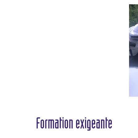
Formation exigeante