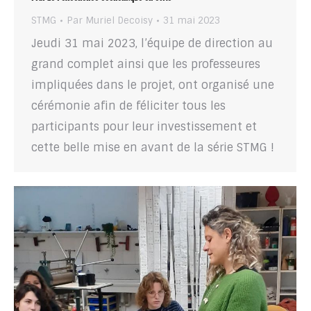
STMG
Par
Muriel Decoisy
31 mai 2023
Jeudi 31 mai 2023, l’équipe de direction au
grand complet ainsi que les professeures
impliquées dans le projet, ont organisé une
cérémonie afin de féliciter tous les
participants pour leur investissement et
cette belle mise en avant de la série STMG !