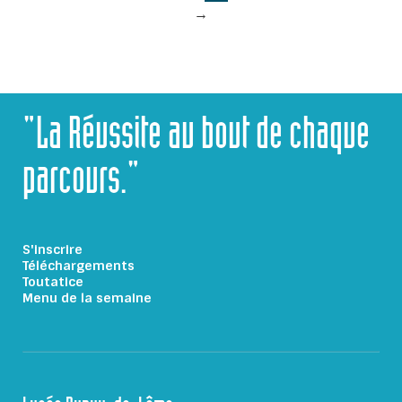
→
"La Réussite au bout de chaque
parcours."
S'inscrire
Téléchargements
Toutatice
Menu de la semaine