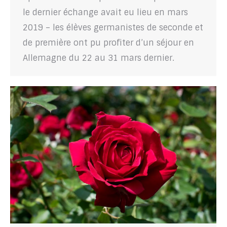
le dernier échange avait eu lieu en mars
2019 – les élèves germanistes de seconde et
de première ont pu profiter d’un séjour en
Allemagne du 22 au 31 mars dernier.