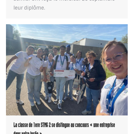
leur diplôme.
La classe de 1ere STMG 2 se distingue au concours « une entreprise