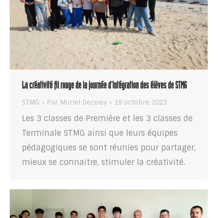
La créativité fil rouge de la journée d’intégration des élèves de STMG
STMG
Par
Muriel Decoisy
19 octobre 2023
Les 3 classes de Première et les 3 classes de
Terminale STMG ainsi que leurs équipes
pédagogiques se sont réunies pour partager,
mieux se connaitre, stimuler la créativité.