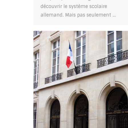
découvrir le système scolaire
allemand. Mais pas seulement …