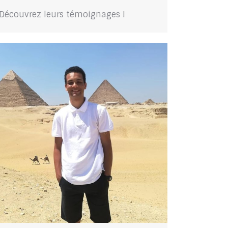
Découvrez leurs témoignages !