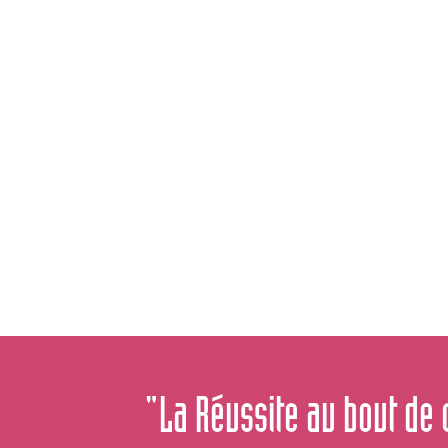
"La Réussite au bout de