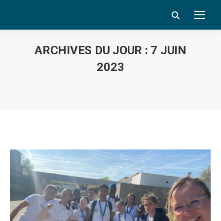
Search:
ARCHIVES DU JOUR :
7 JUIN
2023
Vous êtes ici :