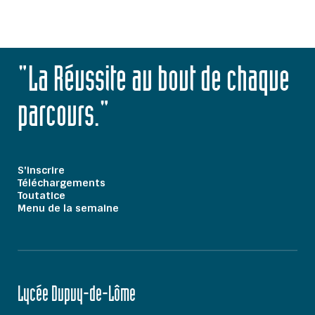
"La Réussite au bout de chaque
parcours."
S'inscrire
Téléchargements
Toutatice
Menu de la semaine
Lycée Dupuy-de-Lôme