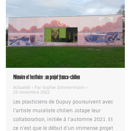
Mémoire et territoire : un projet franco-chilien
Actualité
Par
Sophie Zimmermann
22 novembre 2022
Les plasticiens de Dupuy poursuivent avec
l’artiste muraliste chilien Jotape leur
collaboration, initiée à l’automne 2021. Et
ce n’est que le début d’un immense projet