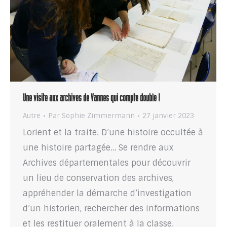
Une visite aux archives de Vannes qui compte double !
Autre
Par
Sophie Zimmermann
27 janvier 2023
Lorient et la traite. D’une histoire occultée à
une histoire partagée… Se rendre aux
Archives départementales pour découvrir
un lieu de conservation des archives,
appréhender la démarche d’investigation
d’un historien, rechercher des informations
et les restituer oralement à la classe.