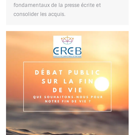
fondamentaux de la presse écrite et
consolider les acquis.