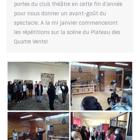
portes du club théâtre en cette fin d’année
pour nous donner un avant-goût du
spectacle. A la mi janvier commenceront
les répétitions sur la scène du Plateau des
Quatre Vents!