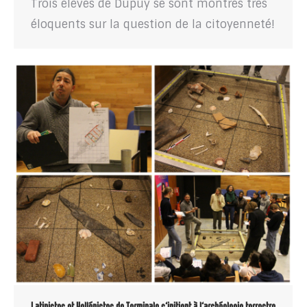
Trois élèves de Dupuy se sont montrés très
éloquents sur la question de la citoyenneté!