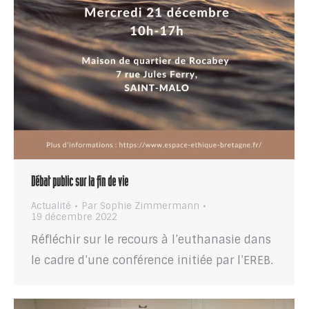
Débat public sur la fin de vie
Actualité
Par
Sophie Zimmermann
19 décembre 2022
Réfléchir sur le recours à l’euthanasie dans
le cadre d’une conférence initiée par l’EREB.