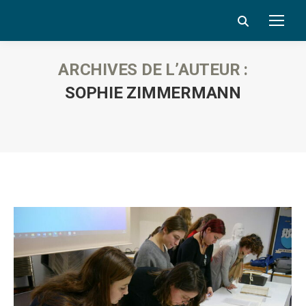
Search:
ARCHIVES DE L’AUTEUR :
SOPHIE ZIMMERMANN
Vous êtes ici :