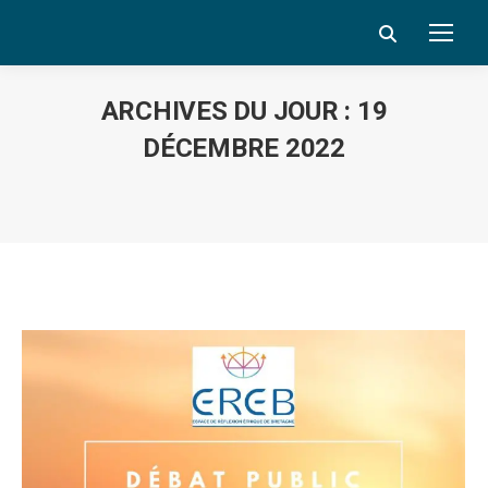
Search:
ARCHIVES DU JOUR :
19
DÉCEMBRE 2022
Vous êtes ici :