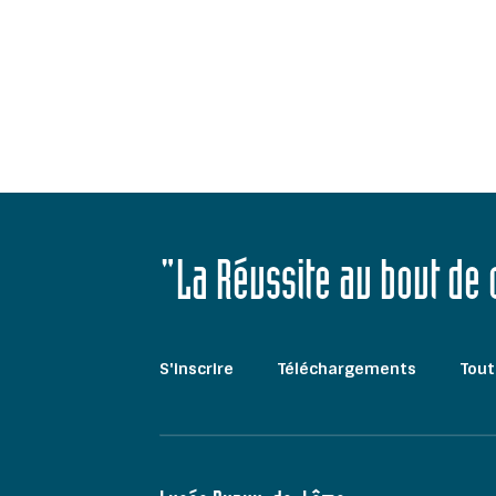
"La Réussite au bout de
S'inscrire
Téléchargements
Tout