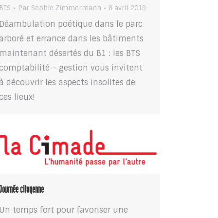
BTS
Par
Sophie Zimmermann
8 avril 2019
Déambulation poétique dans le parc
arboré et errance dans les bâtiments
maintenant désertés du B1 : les BTS
comptabilité – gestion vous invitent
à découvrir les aspects insolites de
ces lieux!
Journée citoyenne
Un temps fort pour favoriser une