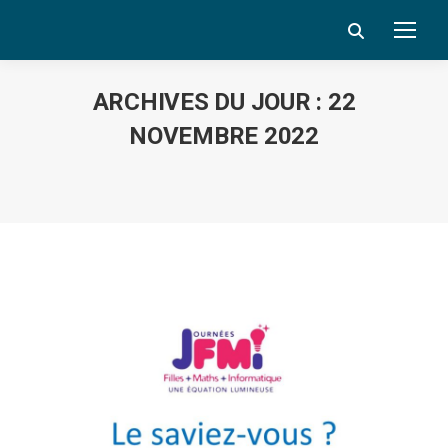
Search:
ARCHIVES DU JOUR :
22
NOVEMBRE 2022
Vous êtes ici :