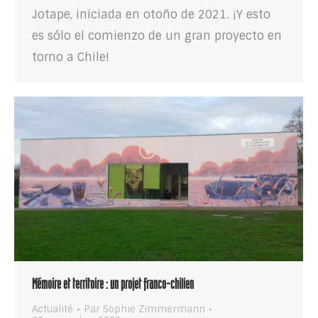
Jotape, iniciada en otoño de 2021. ¡Y esto
es sólo el comienzo de un gran proyecto en
torno a Chile!
Mémoire et territoire : un projet franco-chilien
Actualité
Par
Sophie Zimmermann