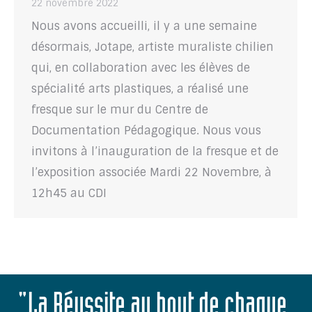
22 novembre 2022
Nous avons accueilli, il y a une semaine
désormais, Jotape, artiste muraliste chilien
qui, en collaboration avec les élèves de
spécialité arts plastiques, a réalisé une
fresque sur le mur du Centre de
Documentation Pédagogique. Nous vous
invitons à l’inauguration de la fresque et de
l’exposition associée Mardi 22 Novembre, à
12h45 au CDI
"La Réussite au bout de chaque