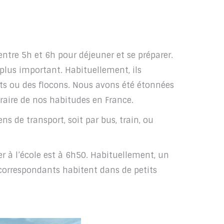
ntre 5h et 6h pour déjeuner et se préparer.
 plus important. Habituellement, ils
ts ou des flocons. Nous avons été étonnées
traire de nos habitudes en France.
ens de transport, soit par bus, train, ou
r à l’école est à 6h50. Habituellement, un
 correspondants habitent dans de petits