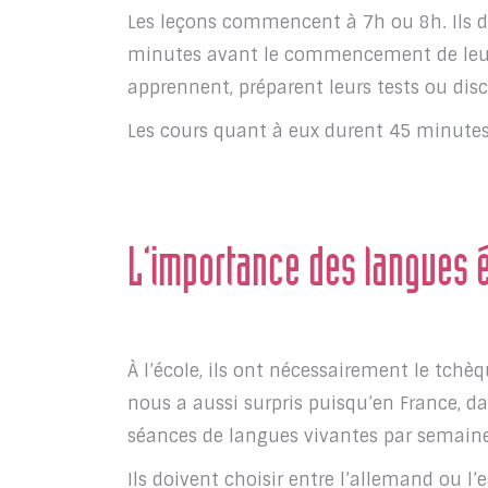
Les leçons commencent à 7h ou 8h. Ils do
minutes avant le commencement de leurs 
apprennent, préparent leurs tests ou dis
Les cours quant à eux durent 45 minutes
L’importance des langues 
À l’école, ils ont nécessairement le tchèq
nous a aussi surpris puisqu’en France, da
séances de langues vivantes par semaine
Ils doivent choisir entre l’allemand ou l