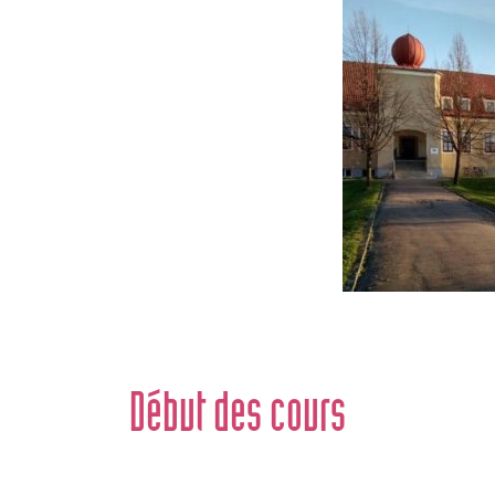
Début des cours