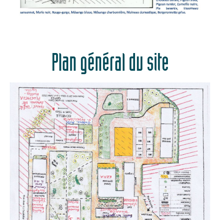
Plan général du site