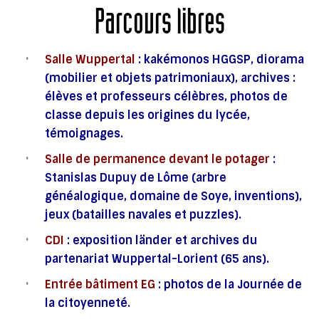
Parcours libres
Salle Wuppertal
: kakémonos HGGSP, diorama
(mobilier et objets patrimoniaux), archives :
élèves et professeurs célèbres, photos de
classe depuis les origines du lycée,
témoignages.
Salle de permanence devant le potager
:
Stanislas Dupuy de Lôme (arbre
généalogique, domaine de Soye, inventions),
jeux (batailles navales et puzzles).
CDI
: exposition länder et archives du
partenariat Wuppertal-Lorient (65 ans).
Entrée bâtiment EG
: photos de la Journée de
la citoyenneté.