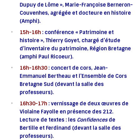
Dupuy de Lôme », Marie-Françoise Berneron-
Couvenhes, agrégée et docteure en histoire
(Amphi).
15h-16h
: conférence « Patrimoine et
histoire », Thierry Goyet, chargé d’étude
d’inventaire du patrimoine, Région Bretagne
(amphi Paul Ricoeur).
16h-16h30
: concert de cors, Jean-
Emmanuel Bertheau et l’Ensemble de Cors
Bretagne Sud (devant la salle des
professeurs).
16h30-17h
: vernissage de deux œuvres de
Violaine Fayolle en présence des 212.
Lecture de textes : les
Confidences
de
Bertille et Ferdinand (devant la salle des
professeurs).