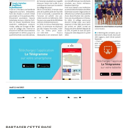
PARTAGER CETTE PAGE