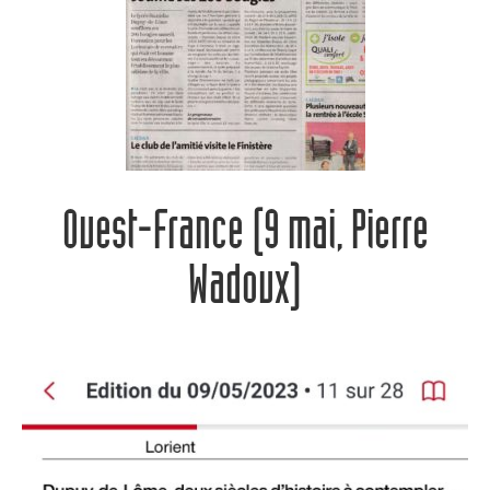
Ouest-France (9 mai, Pierre
Wadoux)