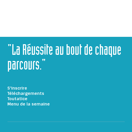
"La Réussite au bout de chaque
parcours."
S'inscrire
Téléchargements
Toutatice
Menu de la semaine