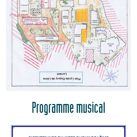
Programme musical