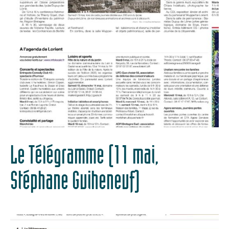
Le Télégramme (11 mai,
Stéphane Guiheneuf)