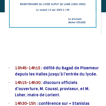
13h45-14h15
: défilé du Bagad de Ploemeur
depuis les Halles jusqu’à l’entrée du lycée.
14h15-14h30
: discours officiels
d’ouverture, M. Coussi, proviseur, et M.
Loher, maire de Lorient.
14h30-15h
: conférence sur « Stanislas