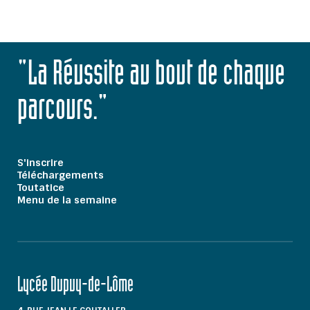
"La Réussite au bout de chaque
parcours."
S'inscrire
Téléchargements
Toutatice
Menu de la semaine
Lycée Dupuy-de-Lôme