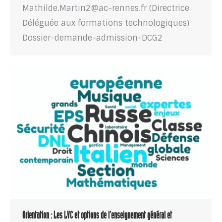
Mathilde.Martin2@ac-rennes.fr (Directrice
Déléguée aux formations technologiques)
Dossier-demande-admission-DCG2
Orientation : Les LVC et options de l’enseignement général et