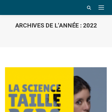
Search:
ARCHIVES DE L’ANNÉE :
2022
Vous êtes ici :