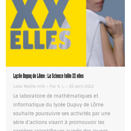
Lycée Dupuy de Lôme : La Science taille XX elles
Labo Maths-Info
Par
K. L.
26 avril 2022
Le laboratoire de mathématiques et
informatique du lycée Dupuy de Lôme
souhaite poursuivre ses activités par une
série d’actions visant à promouvoir les