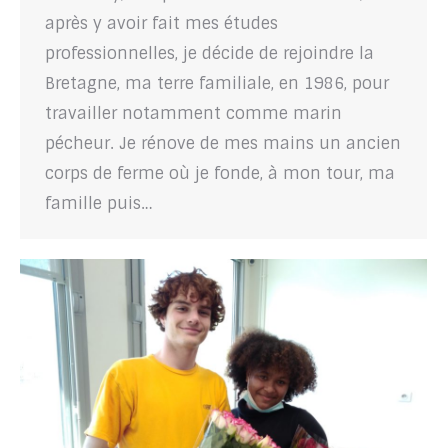
après y avoir fait mes études
professionnelles, je décide de rejoindre la
Bretagne, ma terre familiale, en 1986, pour
travailler notamment comme marin
pécheur. Je rénove de mes mains un ancien
corps de ferme où je fonde, à mon tour, ma
famille puis…