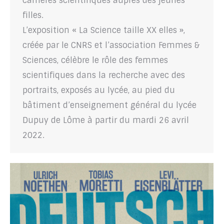
carrières scientifiques auprès des jeunes
filles.
L’exposition « La Science taille XX elles »,
créée par le CNRS et l’association Femmes &
Sciences, célèbre le rôle des femmes
scientifiques dans la recherche avec des
portraits, exposés au lycée, au pied du
bâtiment d’enseignement général du lycée
Dupuy de Lôme à partir du mardi 26 avril
2022.