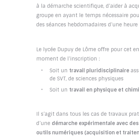
à la démarche scientifique, d’aider à acqu
groupe en ayant le temps nécessaire pour
des séances hebdomadaires d’une heure 
Le lycée Dupuy de Lôme offre pour cet en
moment de l’inscription :
Soit un
travail pluridisciplinaire
ass
de SVT, de sciences physiques
Soit un
travail en physique et
chim
Il s’agit dans tous les cas de travaux pr
d’une
démarche expérimentale avec des
outils numériques (acquisition et trait