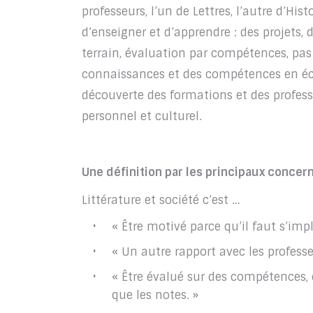
professeurs, l’un de Lettres, l’autre d’Hi
d’enseigner et d’apprendre : des projets, 
terrain, évaluation par compétences, pas
connaissances et des compétences en é
découverte des formations et des professi
personnel et culturel.
Une définition par les principaux concern
Littérature et société c’est …
« Être motivé parce qu’il faut s’imp
« Un autre rapport avec les professe
« Être évalué sur des compétences,
que les notes. »