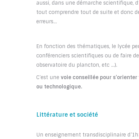
aussi, dans une démarche scientifique, d’
tout comprendre tout de suite et donc de 
erreurs…
En fonction des thématiques, le lycée pe
conférenciers scientifiques ou de faire de
observatoire du plancton, etc …).
C’est une
v
oie conseillée pour s’orienter
ou technologique.
Littérature et société
Un enseignement transdisciplinaire d’1h