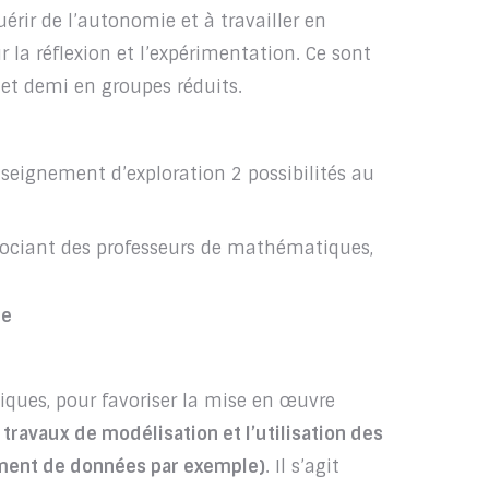
érir de l’autonomie et à travailler en
 la réflexion et l’expérimentation. Ce sont
et demi en groupes réduits.
seignement d’exploration 2 possibilités au
ociant des professeurs de mathématiques,
ie
atiques, pour favoriser la mise en œuvre
 travaux
de modélisation et l’utilisation des
ement de données par exemple)
. Il s’agit