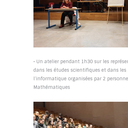
• Un atelier pendant 1h30 sur les représ
dans les études scientifiques et dans le
l’informatique organisées par 2 personn
Mathématiques