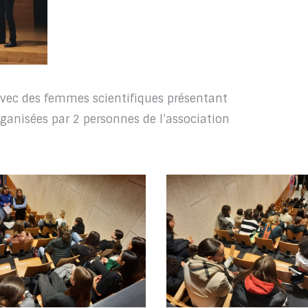
avec des femmes scientifiques présentant
organisées par 2 personnes de l’association