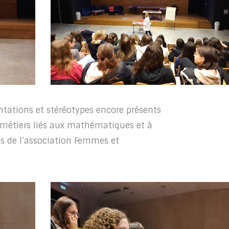
entations et stéréotypes encore présents
s métiers liés aux mathématiques et à
es de l’association Femmes et