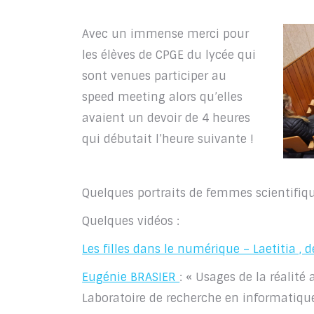
Avec un immense merci pour
les élèves de CPGE du lycée qui
sont venues participer au
speed meeting alors qu’elles
avaient un devoir de 4 heures
qui débutait l’heure suivante !
Quelques portraits de femmes scientifiqu
Quelques vidéos :
Les filles dans le numérique – Laetitia ,
Eugénie BRASIER
: « Usages de la réalit
Laboratoire de recherche en informatique 