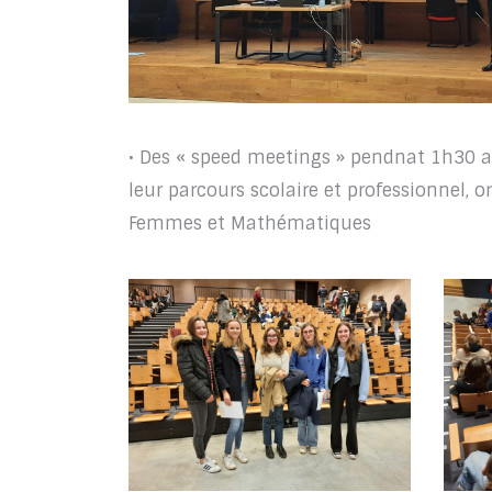
• Des « speed meetings » pendnat 1h30 
leur parcours scolaire et professionnel, 
Femmes et Mathématiques