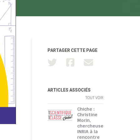
PARTAGER CETTE PAGE
ARTICLES ASSOCIÉS
TOUT VOIR
Chiche :
Christine
Morin,
chercheuse
INRIA à la
rencontre