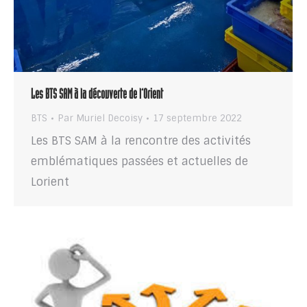
Les BTS SAM à la découverte de l’Orient
BTS
Par
Muriel Decoisy
17 septembre 2022
Les BTS SAM à la rencontre des activités
emblématiques passées et actuelles de
Lorient