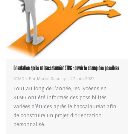
Orientation après un baccalauréat STMG : ouvrir le champ des possibles
STMG
Par
Muriel Decoisy
27 juin 2022
Tout au long de l’année, les lycéens en
STMG ont été informés des possibilités
variées d’études après le baccalauréat afin
de construire un projet d’orientation
personnalisé.