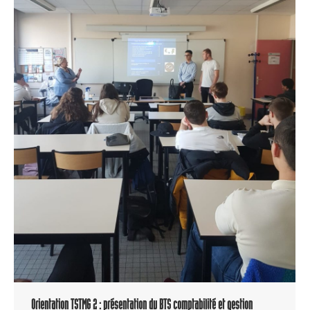
Orientation TSTMG 2 : présentation du BTS comptabilité et gestion