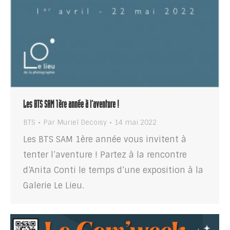
Les BTS SAM 1ère année à l’aventure !
BTS
Par
Muriel Decoisy
14 mai 2022
Les BTS SAM 1ère année vous invitent à
tenter l’aventure ! Partez à la rencontre
d’Anita Conti le temps d’une exposition à la
Galerie Le Lieu.