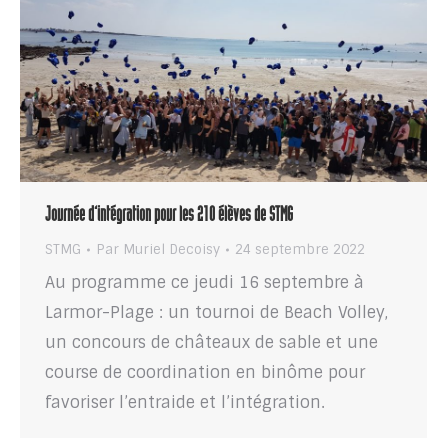
Journée d’intégration pour les 210 élèves de STMG
STMG
Par
Muriel Decoisy
24 septembre 2022
Au programme ce jeudi 16 septembre à
Larmor-Plage : un tournoi de Beach Volley,
un concours de châteaux de sable et une
course de coordination en binôme pour
favoriser l’entraide et l’intégration.