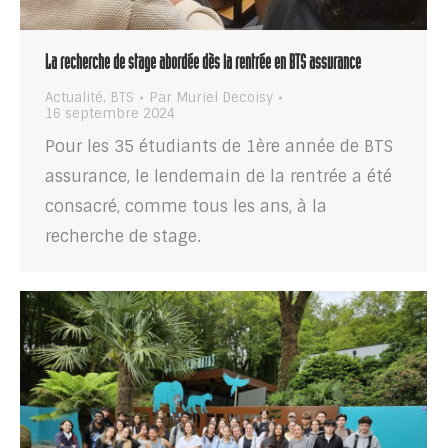
La recherche de stage abordée dès la rentrée en BTS assurance
Actualité
,
BTS
Par
Muriel Decoisy
16 septembre 2024
Pour les 35 étudiants de 1ère année de BTS
assurance, le lendemain de la rentrée a été
consacré, comme tous les ans, à la
recherche de stage.