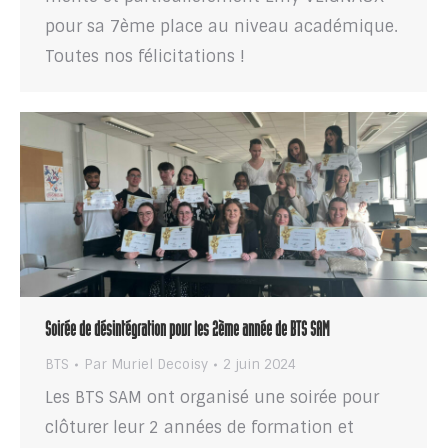
pour sa 7ème place au niveau académique.
Toutes nos félicitations !
Soirée de désintégration pour les 2ème année de BTS SAM
BTS
Par
Muriel Decoisy
2 juin 2024
Les BTS SAM ont organisé une soirée pour
clôturer leur 2 années de formation et