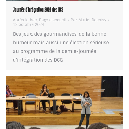
Journée d’intégration 2024 des DCG
Après le bac
,
Page d'accueil
Par
Muriel Decoisy
12 octobre 2024
Des jeux, des gourmandises, de la bonne
humeur mais aussi une élection sérieuse
au programme de la demie-journée
d’intégration des DCG