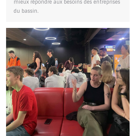
mieux répondre aux besoins des entreprises
du bassin.