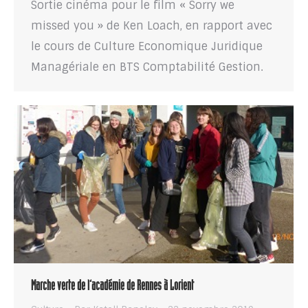
Sortie cinéma pour le film « Sorry we
missed you » de Ken Loach, en rapport avec
le cours de Culture Economique Juridique
Managériale en BTS Comptabilité Gestion.
Marche verte de l’académie de Rennes à Lorient