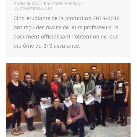
Après le bac
Par
Katell Panelay
19 novembre 2018
Cinq étudiants de la promotion 2016-2018
ont reçu des mains de leurs professeurs, le
document officialisant l’obtention de leur
diplôme du BTS assurance.