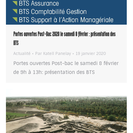
Portes ouvertes Post-Bac 2020 le samedi 8 février : présentation des
BTS
Actualité
Par
Katell Panelay
19 janvier 2020
Portes ouvertes Post-bac le samedi 8 février
de 9h à 13h: présentation des BTS