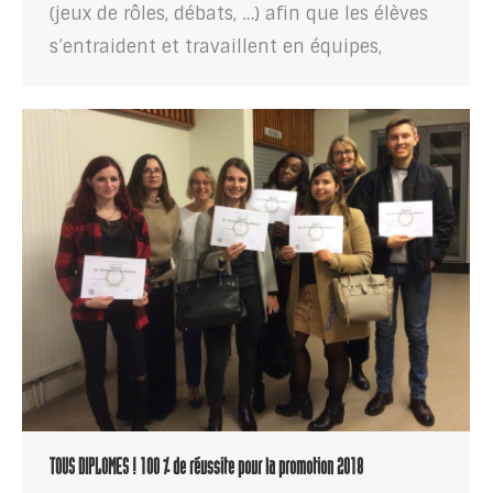
(jeux de rôles, débats, …) afin que les élèves
s’entraident et travaillent en équipes,
TOUS DIPLOMES ! 100 % de réussite pour la promotion 2018