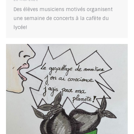
Des élèves musiciens motivés organisent
une semaine de concerts à la cafète du
lycée!