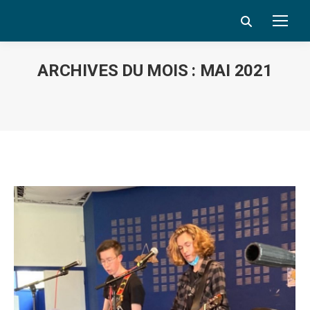
Search:
ARCHIVES DU MOIS :
MAI 2021
Vous êtes ici :