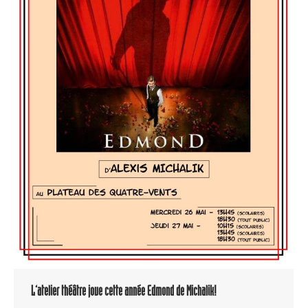
L’atelier théâtre joue cette année Edmond de Michalik!