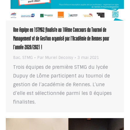
Une équipe en 1STMG2 finaliste au 10ème Concours du Tournoi de
Management et de Gestion organisé par l’Académie de Rennes pour
l’année 2020/2021 !
Bac
,
STMG
Par
Muriel Decoisy
3 mai 2021
Trois équipes de première STMG du lycée
Dupuy de Lôme participent au tournoi de
gestion de l’académie de Rennes. L’une
d’elle est sélectionnée parmi les 8 équipes
finalistes.