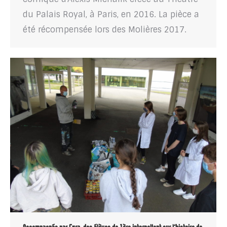
du Palais Royal, à Paris, en 2016. La pièce a
été récompensée lors des Molières 2017.