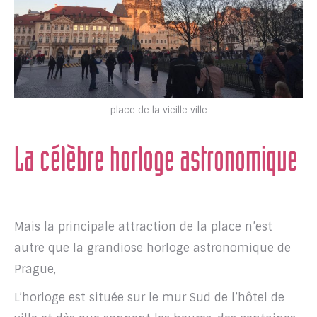
place de la vieille ville
La célèbre horloge astronomique
Mais la principale attraction de la place n’est
autre que la grandiose horloge astronomique de
Prague,
L’horloge est située sur le mur Sud de l’hôtel de