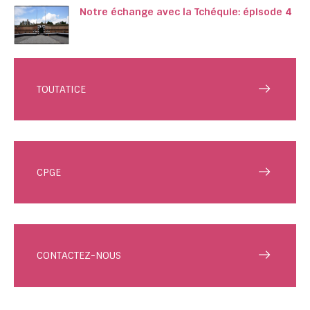
Notre échange avec la Tchéquie: épisode 4
TOUTATICE
CPGE
CONTACTEZ-NOUS