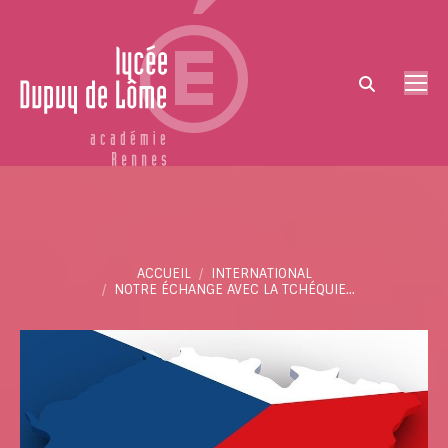
Search:
Vous êtes ici :
ACCUEIL
INTERNATIONAL
NOTRE ÉCHANGE AVEC LA TCHÉQUIE…