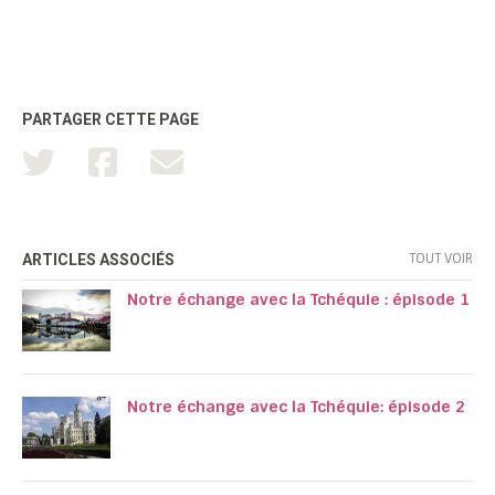
PARTAGER CETTE PAGE
TOUT VOIR
ARTICLES ASSOCIÉS
Notre échange avec la Tchéquie : épisode 1
Notre échange avec la Tchéquie: épisode 2