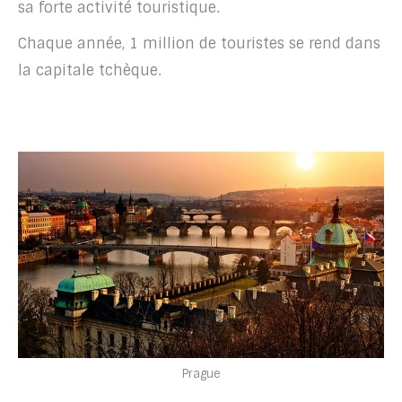
sa forte activité touristique.
Chaque année, 1 million de touristes se rend dans
la capitale tchèque.
Prague