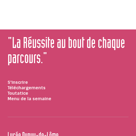
"La Réussite au bout de chaque
parcours."
S'inscrire
Téléchargements
Toutatice
Menu de la semaine