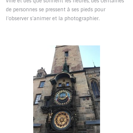
ville et dès que sonnent les heures, des centaines
de personnes se pressent à ses pieds pour
l’observer s’animer et la photographier.