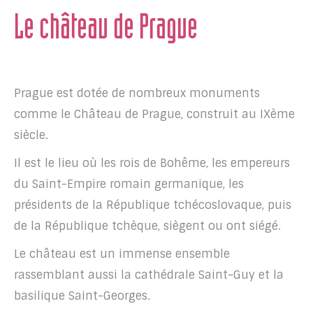
Le château de Prague
Prague est dotée de nombreux monuments
comme le Château de Prague, construit au IXème
siècle.
Il est le lieu où les rois de Bohême, les empereurs
du Saint-Empire romain germanique, les
présidents de la République tchécoslovaque, puis
de la République tchèque, siègent ou ont siégé.
Le château est un immense ensemble
rassemblant aussi la cathédrale Saint-Guy et la
basilique Saint-Georges.