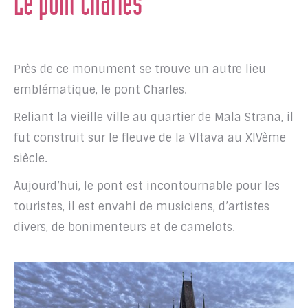
Le pont Charles
Près de ce monument se trouve un autre lieu
emblématique, le pont Charles.
Reliant la vieille ville au quartier de Mala Strana, il
fut construit sur le fleuve de la Vltava au XIVème
siècle.
Aujourd’hui, le pont est incontournable pour les
touristes, il est envahi de musiciens, d’artistes
divers, de bonimenteurs et de camelots.