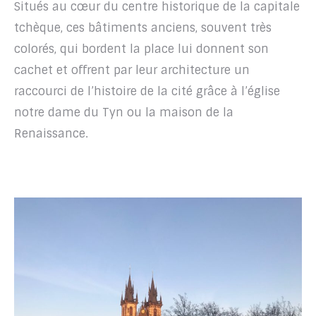
Situés au cœur du centre historique de la capitale
tchèque, ces bâtiments anciens, souvent très
colorés, qui bordent la place lui donnent son
cachet et offrent par leur architecture un
raccourci de l’histoire de la cité grâce à l’église
notre dame du Tyn ou la maison de la
Renaissance.