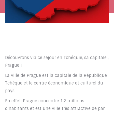
Découvrons via ce séjour en Tchéquie, sa capitale ,
Prague !
La ville de Prague est la capitale de la République
Tchèque et le centre économique et culturel du
pays.
En effet, Prague concentre 1,2 millions
d’habitants et est une ville très attractive de par