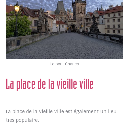
Le pont Charles
La place de la vieille ville
La place de la Vieille Ville est également un lieu
très populaire.