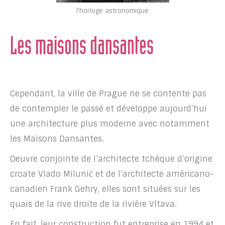
l'horloge astronomique
Les maisons dansantes
Cependant, la ville de Prague ne se contente pas
de contempler le passé et développe aujourd’hui
une architecture plus moderne avec notamment
les Maisons Dansantes.
Oeuvre conjointe de l’architecte tchèque d’origine
croate Vlado Milunić et de l’architecte américano-
canadien Frank Gehry, elles sont situées sur les
quais de la rive droite de la rivière Vltava.
En fait, leur construction fut entreprise en 1994 et