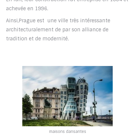
achevée en 1996.
Ainsi,Prague est une ville très intéressante
architecturalement de par son alliance de
tradition et de modernité.
maisons dansantes