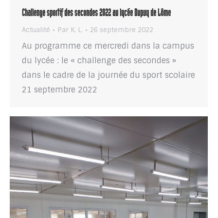
Challenge sportif des secondes 2022 au lycée Dupuy de Lôme
Actualité
Par
K. L.
26 septembre 2022
Au programme ce mercredi dans la campus
du lycée : le « challenge des secondes »
dans le cadre de la journée du sport scolaire
21 septembre 2022