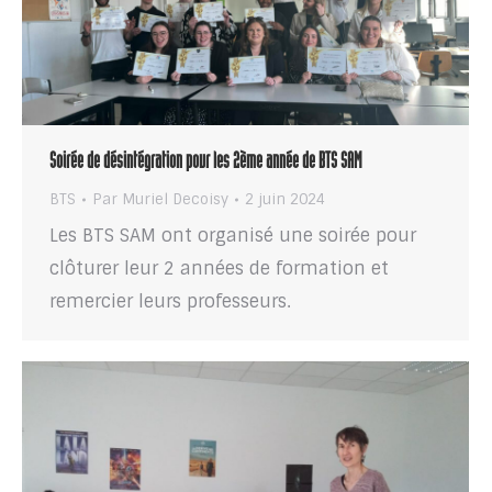
Soirée de désintégration pour les 2ème année de BTS SAM
BTS
Par
Muriel Decoisy
2 juin 2024
Les BTS SAM ont organisé une soirée pour
clôturer leur 2 années de formation et
remercier leurs professeurs.