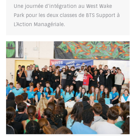
Une journée d’intégration au West Wake
Park pour les deux classes de BTS Support à
L’Action Managériale.