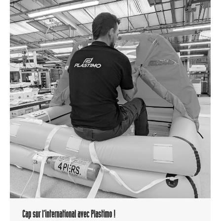
Cap sur l’international avec Plastimo !