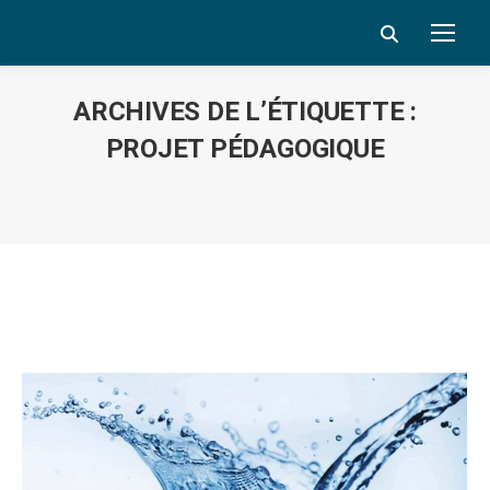
Search:
ARCHIVES DE L’ÉTIQUETTE :
PROJET PÉDAGOGIQUE
Vous êtes ici :