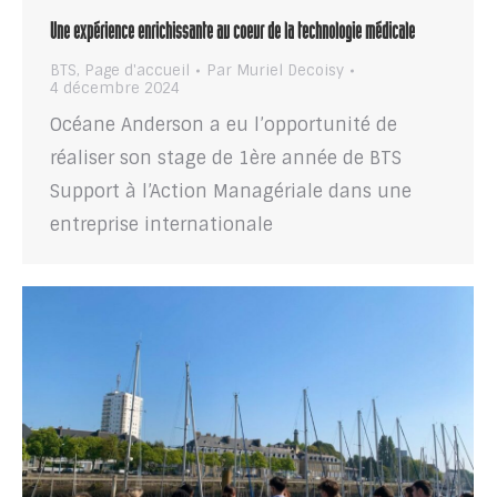
Une expérience enrichissante au coeur de la technologie médicale
BTS
,
Page d'accueil
Par
Muriel Decoisy
4 décembre 2024
Océane Anderson a eu l’opportunité de
réaliser son stage de 1ère année de BTS
Support à l’Action Managériale dans une
entreprise internationale