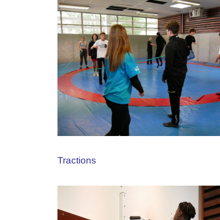
Tractions