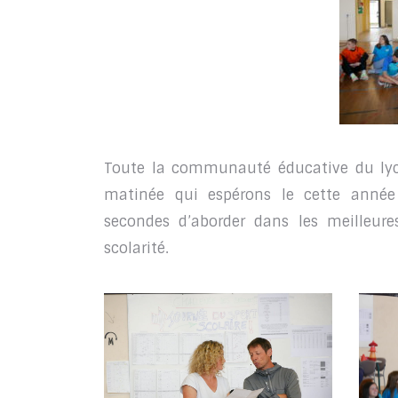
Toute la communauté éducative du lycé
matinée qui espérons le cette année
secondes d’aborder dans les meilleure
scolarité.