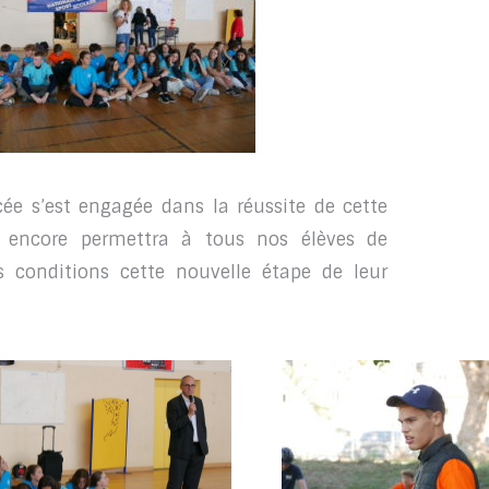
e s’est engagée dans la réussite de cette
 encore permettra à tous nos élèves de
s conditions cette nouvelle étape de leur