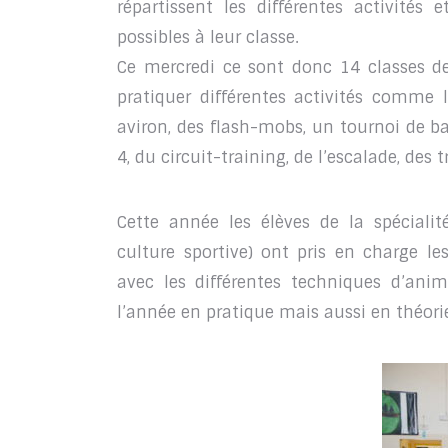
répartissent les différentes activités 
possibles à leur classe.
Ce mercredi ce sont donc 14 classes de
pratiquer différentes activités comme l
aviron, des flash-mobs, un tournoi de ba
4, du circuit-training, de l’escalade, des 
Cette année les élèves de la spécialit
culture sportive) ont pris en charge les 
avec les différentes techniques d’anim
l’année en pratique mais aussi en théori