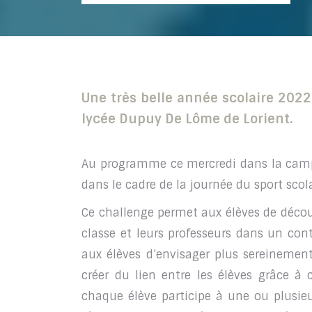
Une très belle année scolaire 202
lycée Dupuy De Lôme de Lorient.
Au programme ce mercredi dans la campu
dans le cadre de la journée du sport sco
Ce challenge permet aux élèves de décou
classe et leurs professeurs dans un con
aux élèves d’envisager plus sereinement 
créer du lien entre les élèves grâce à 
chaque élève participe à une ou plusieur