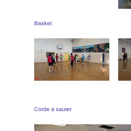
Basket
Corde à sauter