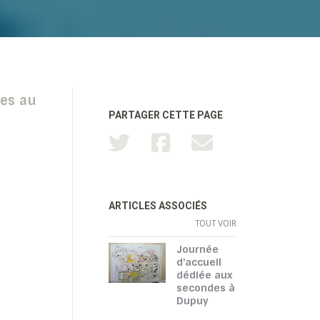
des au
PARTAGER CETTE PAGE
ARTICLES ASSOCIÉS
TOUT VOIR
Journée
d’accueil
dédiée aux
secondes à
Dupuy