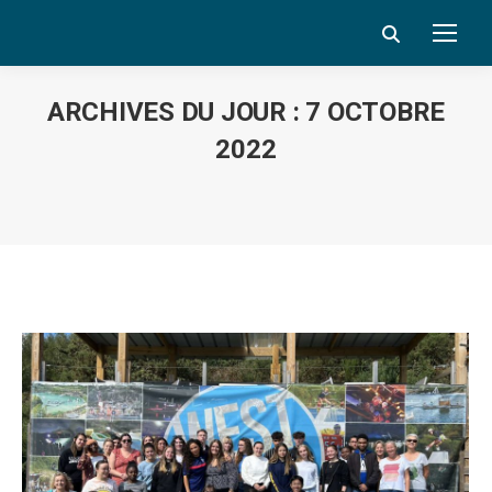
Search:
ARCHIVES DU JOUR :
7 OCTOBRE
2022
Vous êtes ici :