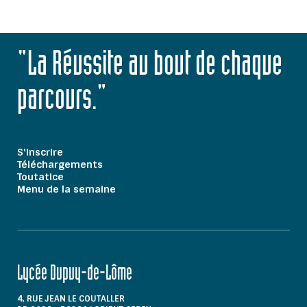
"La Réussite au bout de chaque
parcours."
S'inscrire
Téléchargements
Toutatice
Menu de la semaine
Lycée Dupuy-de-Lôme
4, RUE JEAN LE COUTALLER