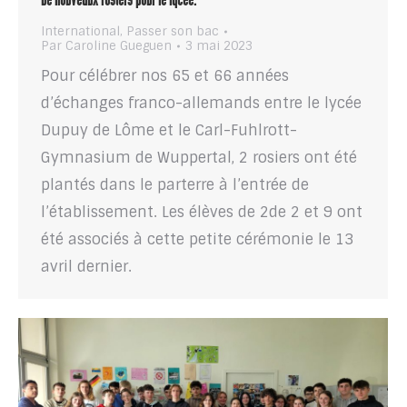
De nouveaux rosiers pour le lycée.
International
,
Passer son bac
Par
Caroline Gueguen
3 mai 2023
Pour célébrer nos 65 et 66 années
d’échanges franco-allemands entre le lycée
Dupuy de Lôme et le Carl-Fuhlrott-
Gymnasium de Wuppertal, 2 rosiers ont été
plantés dans le parterre à l’entrée de
l’établissement. Les élèves de 2de 2 et 9 ont
été associés à cette petite cérémonie le 13
avril dernier.