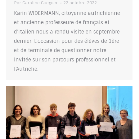
Par
Caroline Gueguen
22 octobre 2022
Karin WIDERMANN, citoyenne autrichienne
et ancienne professeure de français et
d’italien nous a rendu visite en septembre
dernier. L’occasion pour des élèves de 1ère
et de terminale de questionner notre
invitée sur son parcours professionnel et
l’Autriche.