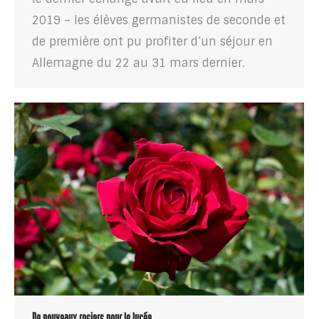
2019 – les élèves germanistes de seconde et
de première ont pu profiter d’un séjour en
Allemagne du 22 au 31 mars dernier.