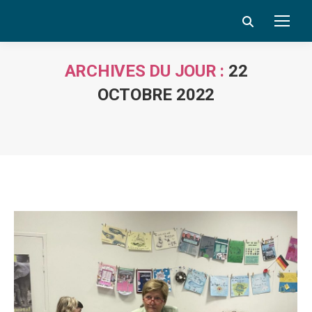
Search:
ARCHIVES DU JOUR :
22
OCTOBRE 2022
Vous êtes ici :