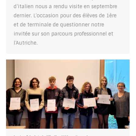
d’italien nous a rendu visite en septembre
dernier. L’occasion pour des élèves de 1ère
et de terminale de questionner notre
invitée sur son parcours professionnel et
l’Autriche.