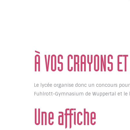
À VOS CRAYONS ET 
Le lycée organise donc un concours pour 
Fuhlrott-Gymnasium de Wuppertal et le 
Une affiche