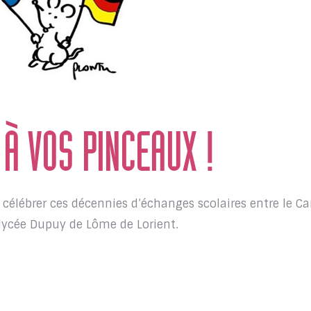
À VOS PINCEAUX !
célébrer ces décennies d’échanges scolaires entre le Ca
lycée Dupuy de Lôme de Lorient.