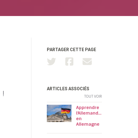
PARTAGER CETTE PAGE
ARTICLES ASSOCIÉS
 !
TOUT VOIR
Apprendre
l’Allemand…
en
Allemagne