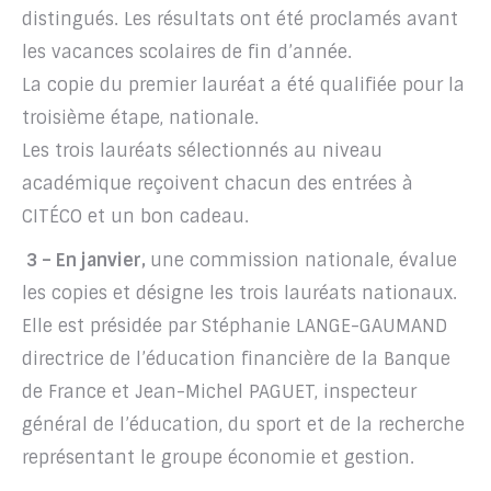
distingués. Les résultats ont été proclamés avant
les vacances scolaires de fin d’année.
La copie du premier lauréat a été qualifiée pour la
troisième étape, nationale.
Les trois lauréats sélectionnés au niveau
académique reçoivent chacun des entrées à
CITÉCO et un bon cadeau.
3 – En janvier,
une commission nationale, évalue
les copies et désigne les trois lauréats nationaux.
Elle est présidée par Stéphanie LANGE-GAUMAND
directrice de l’éducation financière de la Banque
de France et Jean-Michel PAGUET, inspecteur
général de l’éducation, du sport et de la recherche
représentant le groupe économie et gestion.