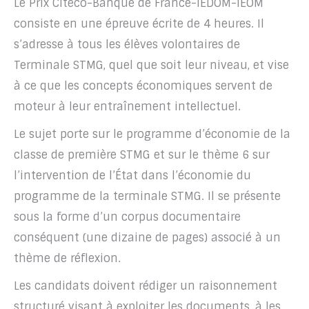
Le Prix Citéco-Banque de France-IEDOM-IEOM
consiste en une épreuve écrite de 4 heures. Il
s’adresse à tous les élèves volontaires de
Terminale STMG, quel que soit leur niveau, et vise
à ce que les concepts économiques servent de
moteur à leur entraînement intellectuel.
Le sujet porte sur le programme d’économie de la
classe de première STMG et sur le thème 6 sur
l’intervention de l’État dans l’économie du
programme de la terminale STMG. Il se présente
sous la forme d’un corpus documentaire
conséquent (une dizaine de pages) associé à un
thème de réflexion.
Les candidats doivent rédiger un raisonnement
structuré visant à exploiter les documents, à les