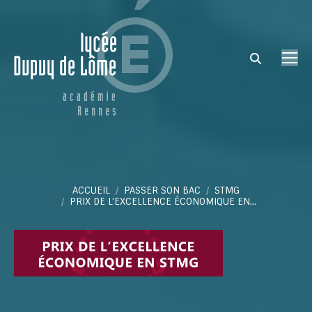
Search:
Vous êtes ici :
ACCUEIL
PASSER SON BAC
STMG
PRIX DE L’EXCELLENCE ÉCONOMIQUE EN…