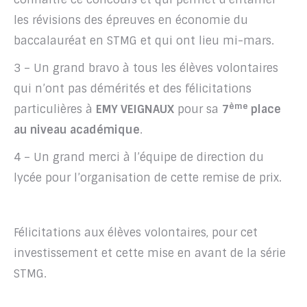
les révisions des épreuves en économie du
baccalauréat en STMG et qui ont lieu mi-mars.
3 – Un grand bravo à tous les élèves volontaires
qui n’ont pas démérités et des félicitations
ème
particulières à
EMY VEIGNAUX
pour sa
7
place
au niveau académique
.
4 – Un grand merci à l’équipe de direction du
lycée pour l’organisation de cette remise de prix.
Félicitations aux élèves volontaires, pour cet
investissement et cette mise en avant de la série
STMG.