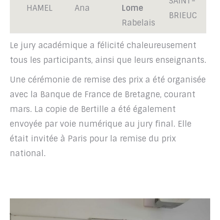
SAINT-
HAMEL
Ana
Lome
BRIEUC
Rabelais
Le jury académique a félicité chaleureusement
tous les participants, ainsi que leurs enseignants.
Une cérémonie de remise des prix a été organisée
avec la Banque de France de Bretagne, courant
mars. La copie de Bertille a été également
envoyée par voie numérique au jury final. Elle
était invitée à Paris pour la remise du prix
national.