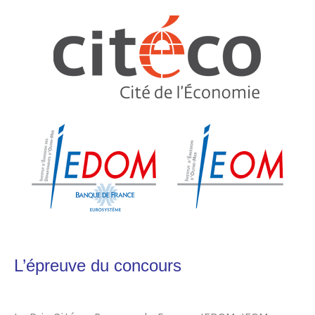
L’épreuve du concours