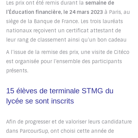
Les prix ont été remis durant la
semaine de
l’Éducation financière, le 24 mars 2023
à Paris, au
siège de la Banque de France. Les trois lauréats
nationaux reçoivent un certificat attestant de
leur rang de classement ainsi qu’un bon cadeau
A l’issue de la remise des prix, une visite de Citéco
est organisée pour l’ensemble des participants
présents.
15 élèves de terminale STMG du
lycée se sont inscrits
Afin de progresser et de valoriser leurs candidature
dans ParcourSup, ont choisi cette année de