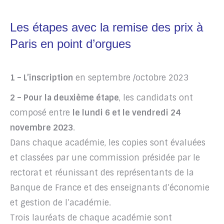
Les étapes avec la remise des prix à
Paris en point d’orgues
1 – L’inscription
en septembre /octobre 2023
2 – Pour la deuxième étape
, les candidats ont
composé entre
le lundi 6 et le vendredi 24
novembre 2023
.
Dans chaque académie, les copies sont évaluées
et classées par une commission présidée par le
rectorat et réunissant des représentants de la
Banque de France et des enseignants d’économie
et gestion de l’académie.
Trois lauréats de chaque académie sont