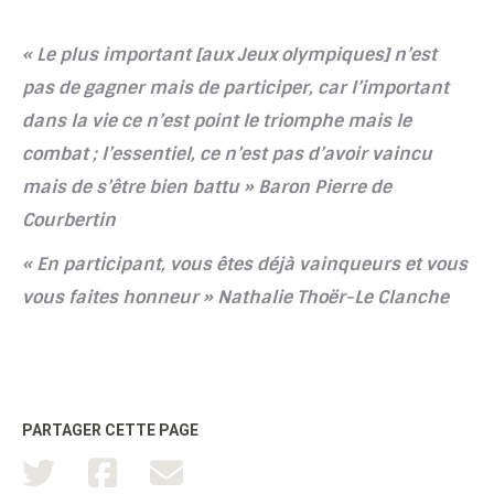
« Le plus important [aux Jeux olympiques] n’est
pas de gagner mais de participer, car l’important
dans la vie ce n’est point le triomphe mais le
combat ; l’essentiel, ce n’est pas d’avoir vaincu
mais de s’être bien battu » Baron Pierre de
Courbertin
« En participant, vous êtes déjà vainqueurs et vous
vous faites honneur » Nathalie Thoër-Le Clanche
PARTAGER CETTE PAGE