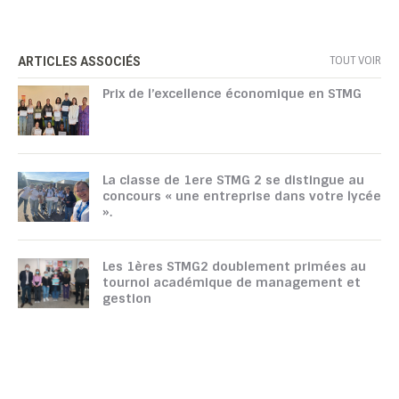
TOUT VOIR
ARTICLES ASSOCIÉS
Prix de l’excellence économique en STMG
La classe de 1ere STMG 2 se distingue au
concours « une entreprise dans votre lycée
».
Les 1ères STMG2 doublement primées au
tournoi académique de management et
gestion
TOUTATICE