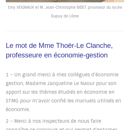
Emy VEIGNAUX et M. Jean-Christophe BIDET, proviseur du lycée
Dupuy de Lôme
Le mot de Mme Thoër-Le Clanche,
professeure en économie-gestion
1 – Un grand merci à mes collègues d’économie
gestion, Madame Jacqueline Le Naour pour son
apport sur les thèmes étudiés en économie en
STMG pour m’avoir confié les manuels utilisés en
économie.
2 – Merci à nos inspecteurs de nous faire
connaître ce concours et qui permet d’entamer