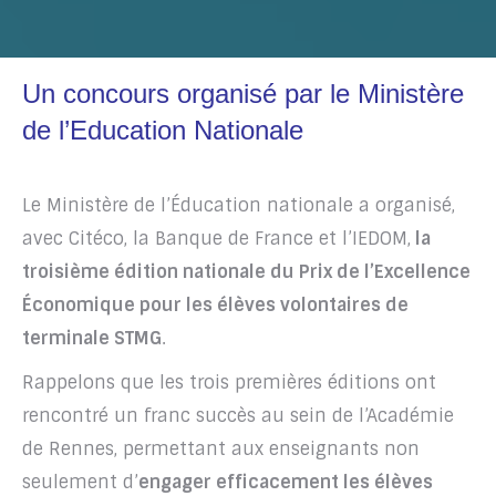
Un concours organisé par le Ministère
de l’Education Nationale
Le Ministère de l’Éducation nationale a organisé,
avec Citéco, la Banque de France et l’IEDOM,
la
troisième édition nationale du Prix de l’Excellence
Économique pour les élèves volontaires de
terminale STMG
.
Rappelons que les trois premières éditions ont
rencontré un franc succès au sein de l’Académie
de Rennes, permettant aux enseignants non
seulement d’
engager efficacement les élèves