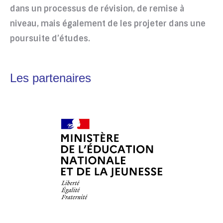
dans un processus de révision, de remise à
niveau, mais également de les projeter dans une
poursuite d’études.
Les partenaires