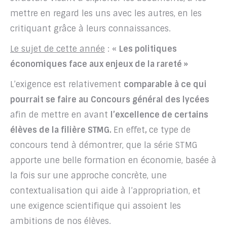
mettre en regard les uns avec les autres, en les
critiquant grâce à leurs connaissances.
Le sujet de cette année
: «
Les politiques
économiques face aux enjeux de la rareté »
L’exigence est relativement
comparable à ce qui
pourrait se faire au Concours général des lycées
afin de mettre en avant
l’excellence de certains
élèves de la filière STMG.
En effet
,
ce type de
concours tend à démontrer, que la série STMG
apporte une belle formation en économie, basée à
la fois sur une approche concrète, une
contextualisation qui aide à l’appropriation, et
une exigence scientifique qui assoient les
ambitions de nos élèves.