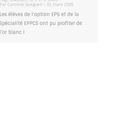
Par
Caroline Gueguen
31 mars 2025
Les élèves de l’option EPS et de la
Spécialité EPPCS ont pu profiter de
l’or blanc !