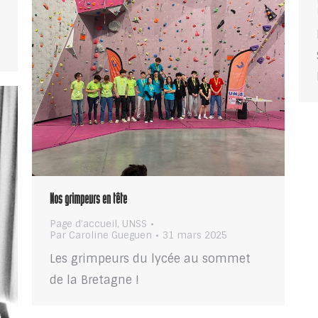
Nos grimpeurs en tête
Page d'accueil
,
UNSS
Par
Caroline Gueguen
31 mars 2025
Les grimpeurs du lycée au sommet
de la Bretagne !