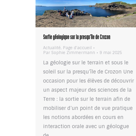
Sortie géologique sur la presqu’île de Crozon
Actualité
,
Page d'accueil
Par
Sophie Zimmermann
9 mai 2025
La géologie sur le terrain et sous le
soleil sur la presqu’île de Crozon Une
occasion pour les élèves de découvrir
un aspect majeur des sciences de la
Terre : la sortie sur le terrain afin de
mobiliser d’un point de vue pratique
les notions abordées en cours en
interaction orale avec un géologue
de…