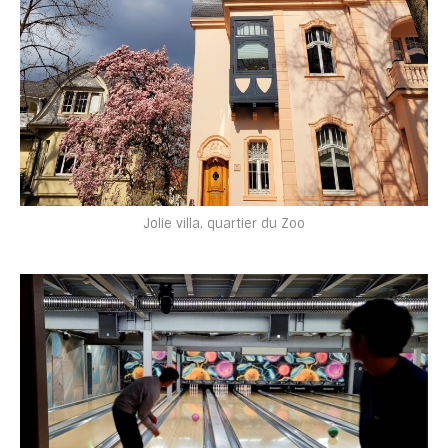
Jolie villa, quartier du Zoo