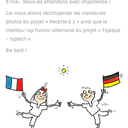
9 mai. Nous les attendons avec impatience !
Car nous allons récompenser les meilleures
photos du projet « Recette à 2 » ainsi que le
meilleur rap franco-allemand du projet « Typique
– typisch ».
Bis bald !