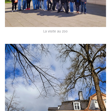
La visite au zoo