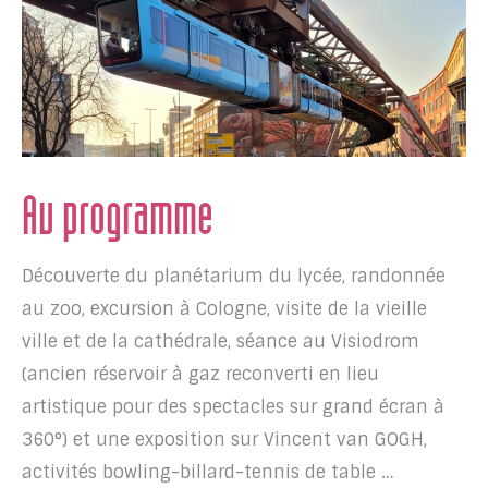
Au programme
Découverte du planétarium du lycée, randonnée
au zoo, excursion à Cologne, visite de la vieille
ville et de la cathédrale, séance au Visiodrom
(ancien réservoir à gaz reconverti en lieu
artistique pour des spectacles sur grand écran à
360°) et une exposition sur Vincent van GOGH,
activités bowling-billard-tennis de table …