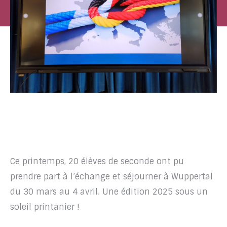
Ce printemps, 20 élèves de seconde ont pu
prendre part à l’échange et séjourner à Wuppertal
du 30 mars au 4 avril. Une édition 2025 sous un
soleil printanier !