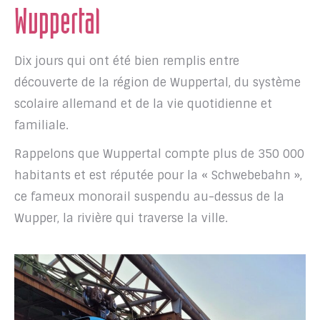
Wuppertal
Dix jours qui ont été bien remplis entre
découverte de la région de Wuppertal, du système
scolaire allemand et de la vie quotidienne et
familiale.
Rappelons que Wuppertal compte plus de 350 000
habitants et est réputée pour la « Schwebebahn »,
ce fameux monorail suspendu au-dessus de la
Wupper, la rivière qui traverse la ville.