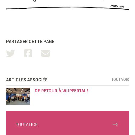
PARTAGER CETTE PAGE
TOUT VOIR
ARTICLES ASSOCIÉS
DE RETOUR À WUPPERTAL !
TOUTATICE