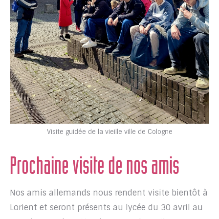
Visite guidée de la vieille ville de Cologne
Prochaine visite de nos amis
Nos amis allemands nous rendent visite bientôt à
Lorient et seront présents au lycée du 30 avril au