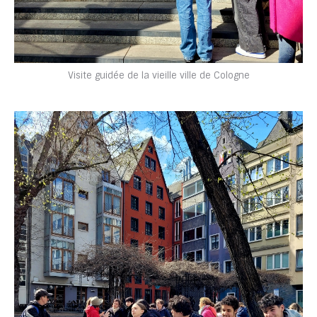
Visite guidée de la vieille ville de Cologne