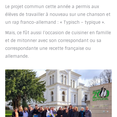
Le projet commun cette année a permis aux
élèves de travailler à nouveau sur une chanson et
un rap franco-allemand : « Typisch – typique ».
Mais, ce fût aussi l’occasion de cuisiner en famille
et de mitonner avec son correspondant ou sa
correspondante une recette française ou
allemande.