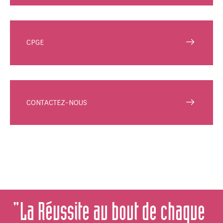
CPGE
CONTACTEZ-NOUS
"La Réussite au bout de chaque