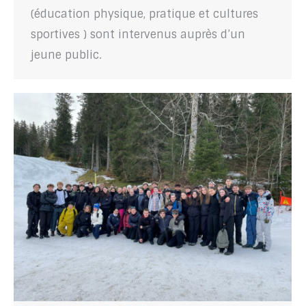
(éducation physique, pratique et cultures
sportives ) sont intervenus auprès d’un
jeune public.