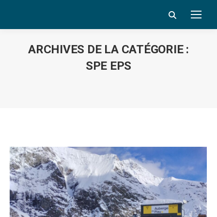
Search:
ARCHIVES DE LA CATÉGORIE :
SPE EPS
Vous êtes ici :