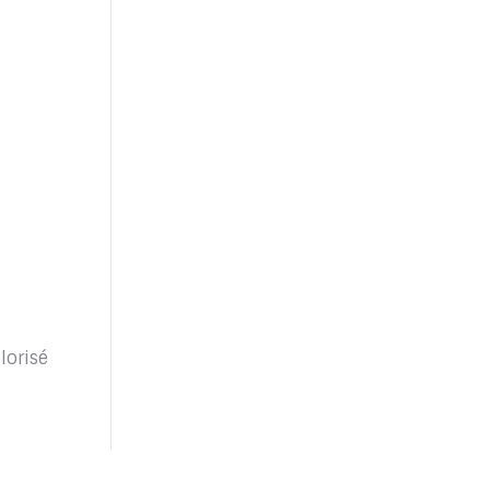
lorisé