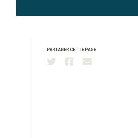
PARTAGER CETTE PAGE
TOUTATICE
CPGE