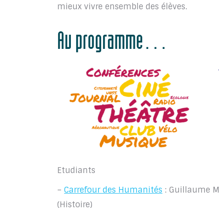
mieux vivre ensemble des élèves.
Au programme…
Etudiants
–
Carrefour des Humanités
: Guillaume M
(Histoire)