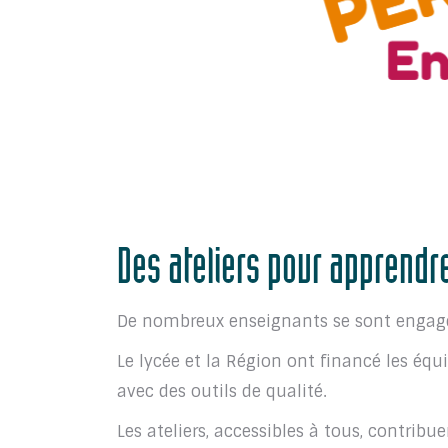
Des ateliers pour appren
De nombreux enseignants se sont engagés
Le lycée et la Région ont financé les équ
avec des outils de qualité.
Les ateliers, accessibles à tous, contrib