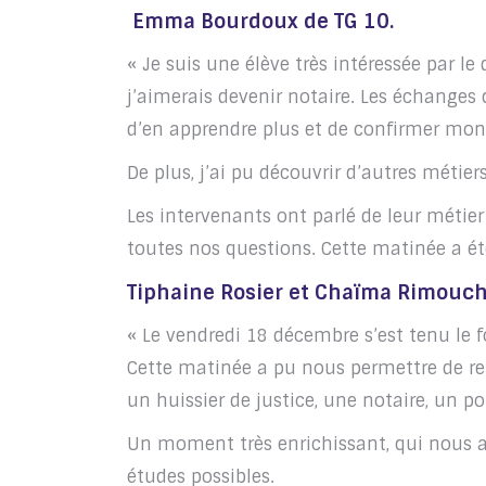
Emma Bourdoux de TG 10.
« Je suis une élève très intéressée par le 
j’aimerais devenir notaire. Les échanges
d’en apprendre plus et de confirmer mon 
De plus, j’ai pu découvrir d’autres métiers
Les intervenants ont parlé de leur méti
toutes nos questions. Cette matinée a ét
Tiphaine Rosier et Chaïma Rimouc
« Le vendredi 18 décembre s’est tenu le 
Cette matinée a pu nous permettre de ren
un huissier de justice, une notaire, un po
Un moment très enrichissant, qui nous a 
études possibles.