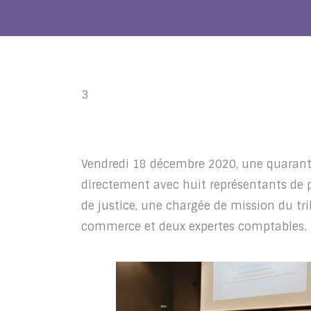
3
Vendredi 18 décembre 2020, une quaranta
directement avec huit représentants de pr
de justice, une chargée de mission du tri
commerce et deux expertes comptables.