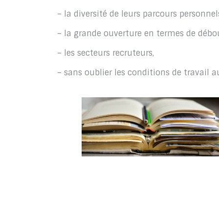
– la diversité de leurs parcours personnel
– la grande ouverture en termes de débo
– les secteurs recruteurs,
– sans oublier les conditions de travail a