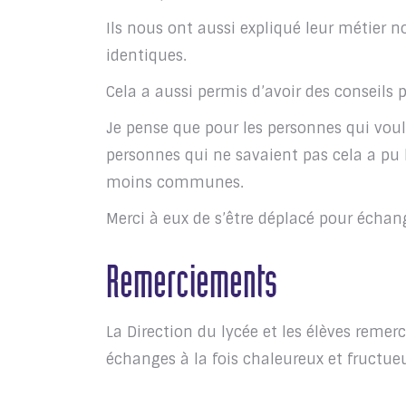
Ils nous ont aussi expliqué leur métier
identiques.
Cela a aussi permis d’avoir des conseils p
Je pense que pour les personnes qui voulai
personnes qui ne savaient pas cela a pu l
moins communes.
Merci à eux de s’être déplacé pour échan
Remerciements
La Direction du lycée et les élèves remerc
échanges à la fois chaleureux et fructue