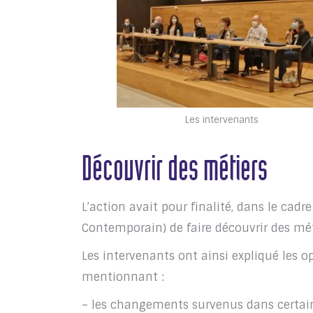
Les intervenants
Découvrir des métiers
L’action avait pour finalité, dans le cadr
Contemporain) de faire découvrir des méti
Les intervenants ont ainsi expliqué les o
mentionnant :
– les changements survenus dans certain