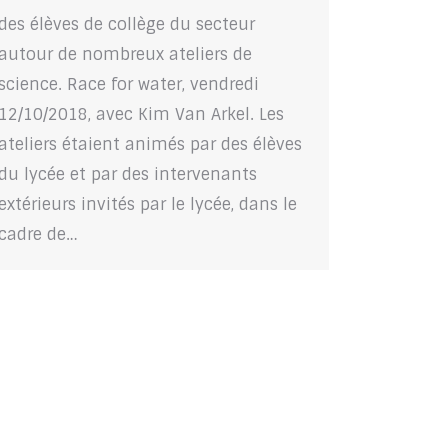
des élèves de collège du secteur
autour de nombreux ateliers de
science. Race for water, vendredi
12/10/2018, avec Kim Van Arkel. Les
ateliers étaient animés par des élèves
du lycée et par des intervenants
extérieurs invités par le lycée, dans le
cadre de…