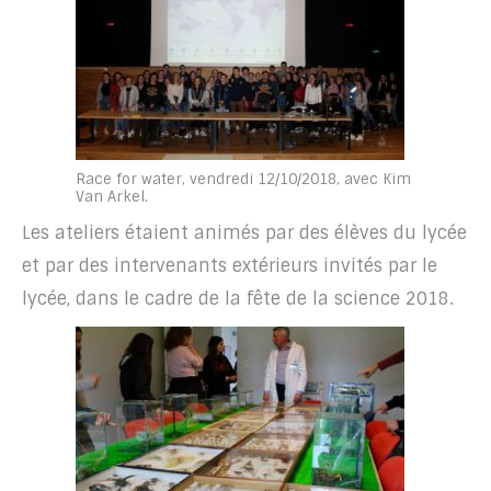
Race for water, vendredi 12/10/2018, avec Kim
Van Arkel.
Les ateliers étaient animés par des élèves du lycée
et par des intervenants extérieurs invités par le
lycée, dans le cadre de la fête de la science 2018.