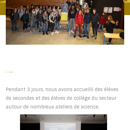
Pendant 3 jours, nous avons accueilli des élèves
de secondes et des élèves de collège du secteur
autour de nombreux ateliers de science.