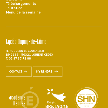
Téléchargements
Toutatice
Menu de la semaine
Lycée Dupuy-de-Lôme
4, RUE JEAN LE COUTALLER
BP 2136 - 56321 LORIENT CEDEX
T. 02 97 37 72 88
CONTACT
S'Y RENDRE