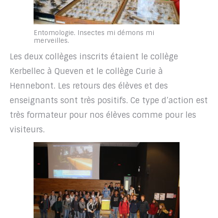
Entomologie. Insectes mi démons mi
merveilles.
Les deux collèges inscrits étaient le collège
Kerbellec à Queven et le collège Curie à
Hennebont. Les retours des élèves et des
enseignants sont très positifs. Ce type d’action est
très formateur pour nos élèves comme pour les
visiteurs.