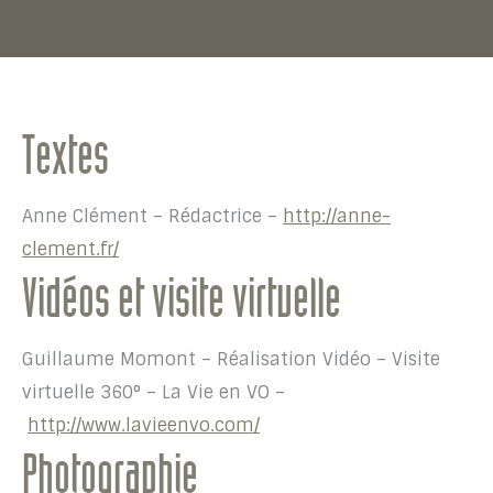
Textes
Anne Clément – Rédactrice –
http://anne-
clement.fr/
Vidéos et visite virtuelle
Guillaume Momont – Réalisation Vidéo – Visite
virtuelle 360° – La Vie en VO –
http://www.lavieenvo.com/
Photographie