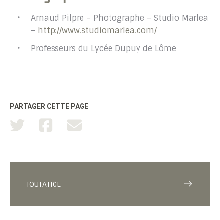
Arnaud Pilpre – Photographe – Studio Marlea
–
http://www.studiomarlea.com/
Professeurs du Lycée Dupuy de Lôme
PARTAGER CETTE PAGE
TOUTATICE