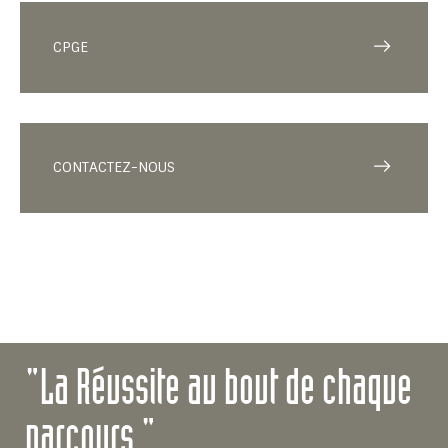
CPGE
CONTACTEZ-NOUS
"La Réussite au bout de chaque
parcours."