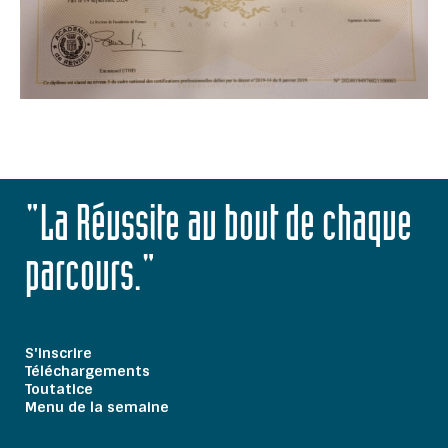
"La Réussite au bout de chaque
parcours."
S'inscrire
Téléchargements
Toutatice
Menu de la semaine