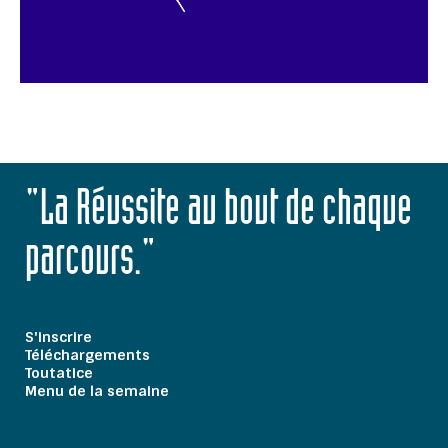
"La Réussite au bout de chaque
parcours."
S'inscrire
Téléchargements
Toutatice
Menu de la semaine