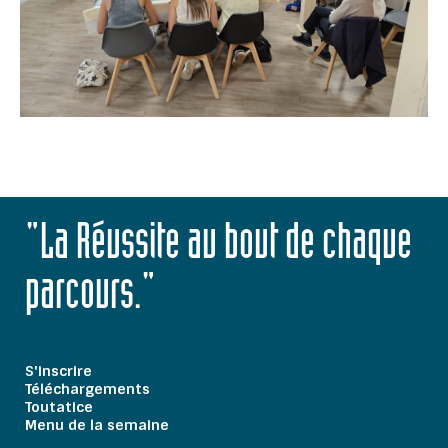
"La Réussite au bout de chaque
parcours."
S'inscrire
Téléchargements
Toutatice
Menu de la semaine