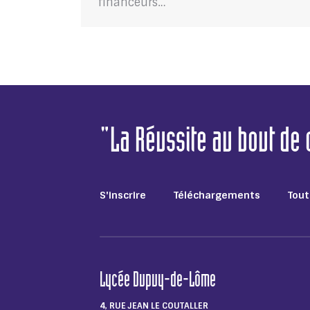
financeurs…
"La Réussite au bout de
S'inscrire
Téléchargements
Tout
Lycée Dupuy-de-Lôme
4, RUE JEAN LE COUTALLER