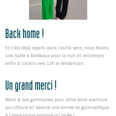
Back home !
Et c’est déjà reparti dans l’autre sens, nous ferons
une halte à Bordeaux pour la nuit et rentrerons
enfin à Lorient vers 12h le lendemain.
Un grand merci !
Merci à nos gymnastes pour cette belle aventure
qui clôture en beauté une année de gymnastique
à l’association sportive du lycée !