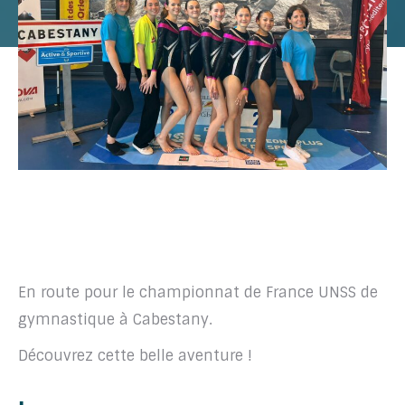
En route pour le championnat de France UNSS de
gymnastique à Cabestany.
Découvrez cette belle aventure !