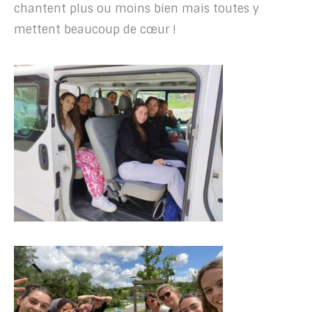
chantent plus ou moins bien mais toutes y
mettent beaucoup de cœur !