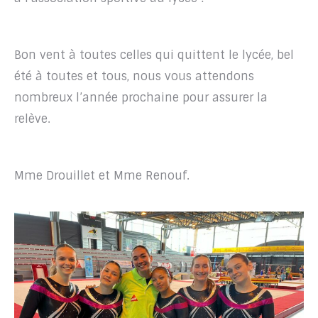
Bon vent à toutes celles qui quittent le lycée, bel
été à toutes et tous, nous vous attendons
nombreux l’année prochaine pour assurer la
relève.
Mme Drouillet et Mme Renouf.