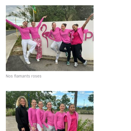
Nos flamants roses