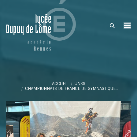
Search:
Vous êtes ici :
ACCUEIL
UNSS
CHAMPIONNATS DE FRANCE DE GYMNASTIQUE…