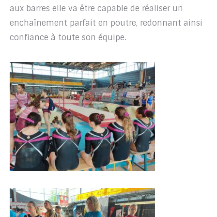
aux barres elle va être capable de réaliser un
enchaînement parfait en poutre, redonnant ainsi
confiance à toute son équipe.