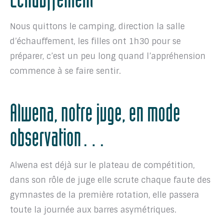
Echauffement
Nous quittons le camping, direction la salle
d’échauffement, les filles ont 1h30 pour se
préparer, c’est un peu long quand l’appréhension
commence à se faire sentir.
Alwena, notre juge, en mode
observation…
Alwena est déjà sur le plateau de compétition,
dans son rôle de juge elle scrute chaque faute des
gymnastes de la première rotation, elle passera
toute la journée aux barres asymétriques.