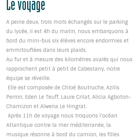
Le voyage
A peine deux, trois mots échangés sur le parking
du lycée, il est 4h du matin, nous embarquons à
bord du mini-bus six élèves encore endormies et
emmitouflées dans leurs plaids.
Au fur et à mesure des kilomètres avalés qui nous
rapprochent petit à petit de Cabestany, notre
équipe se réveille.
Elle est composée de Chloé Boutruche, Azilis
Perron, Eden Le Teuff, Laure Crilat, Alicia Agboton-
Chamizon et Alwena Le Hingrat.
Après 11h de voyage nous troquons l’océan
Atlantique contre la mer méditerranée, la
musique résonne à bord du camion, les filles