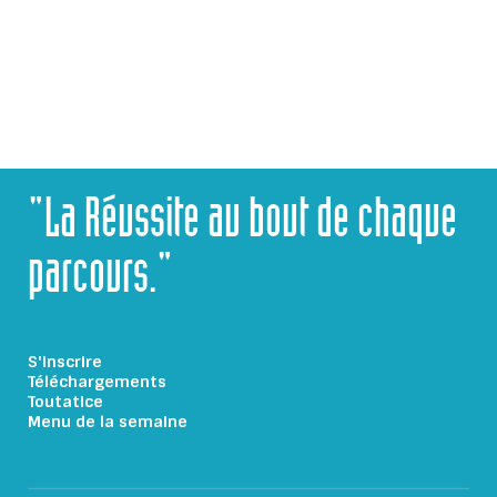
"La Réussite au bout de chaque
parcours."
S'inscrire
Téléchargements
Toutatice
Menu de la semaine