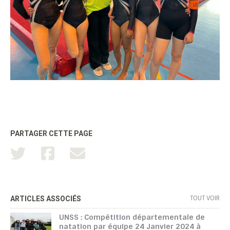
PARTAGER CETTE PAGE
TOUT VOIR
ARTICLES ASSOCIÉS
UNSS : Compétition départementale de
natation par équipe 24 Janvier 2024 à