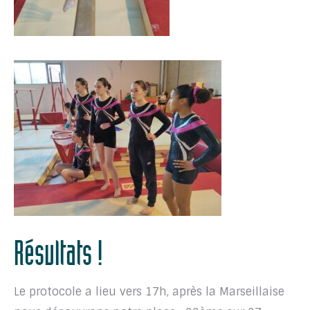
Résultats !
Le protocole a lieu vers 17h, après la Marseillaise