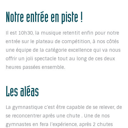
Notre entrée en piste !
Il est 10h30, la musique retentit enfin pour notre
entrée sur le plateau de compétition, à nos côtés
une équipe de la catégorie excellence qui va nous
offrir un joli spectacle tout au long de ces deux
heures passées ensemble.
Les aléas
La gymnastique c’est être capable de se relever, de
se reconcentrer après une chute . Une de nos
gymnastes en fera l’expérience, après 2 chutes