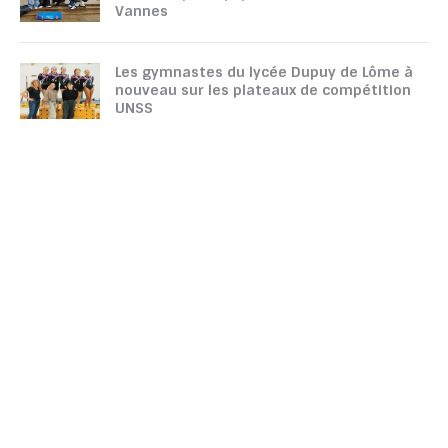
Vannes
Les gymnastes du lycée Dupuy de Lôme à
nouveau sur les plateaux de compétition
UNSS
TOUTATICE
CPGE
CONTACTEZ-NOUS