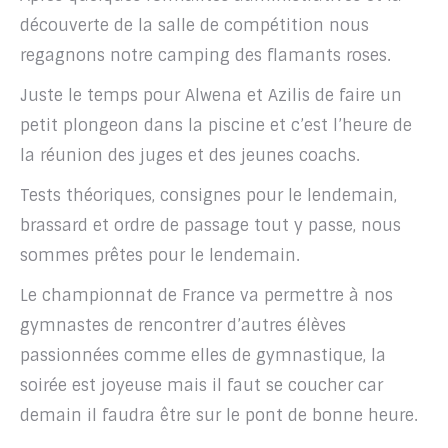
découverte de la salle de compétition nous
regagnons notre camping des flamants roses.
Juste le temps pour Alwena et Azilis de faire un
petit plongeon dans la piscine et c’est l’heure de
la réunion des juges et des jeunes coachs.
Tests théoriques, consignes pour le lendemain,
brassard et ordre de passage tout y passe, nous
sommes prêtes pour le lendemain.
Le championnat de France va permettre à nos
gymnastes de rencontrer d’autres élèves
passionnées comme elles de gymnastique, la
soirée est joyeuse mais il faut se coucher car
demain il faudra être sur le pont de bonne heure.