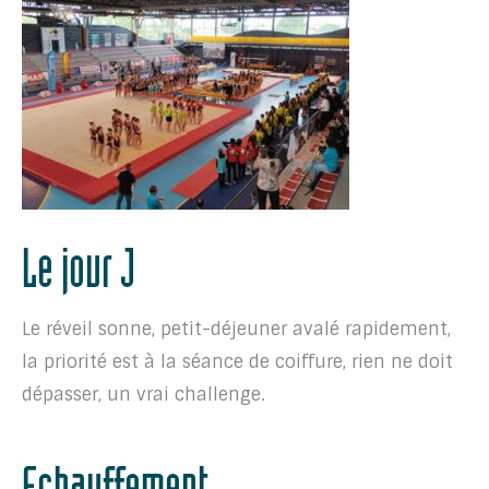
Le jour J
Le réveil sonne, petit-déjeuner avalé rapidement,
la priorité est à la séance de coiffure, rien ne doit
dépasser, un vrai challenge.