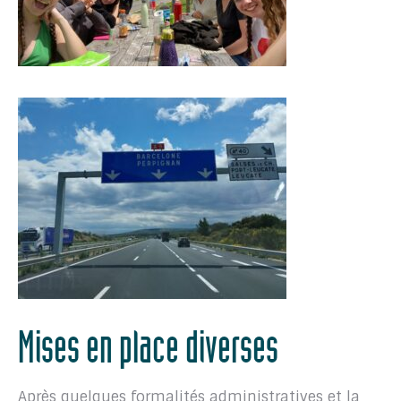
Mises en place diverses
Après quelques formalités administratives et la