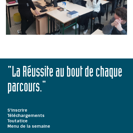
"La Réussite au bout de chaque
parcours."
S'inscrire
Téléchargements
Toutatice
Menu de la semaine