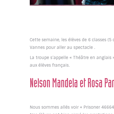
Cette semaine, les élèves de 6 classes (5 
Vannes pour aller au spectacle .
La troupe s’appelle « Théâtre en anglais »
aux élèves français.
Nelson Mandela et Rosa Pa
Nous sommes allés voir « Prisoner 46664 :