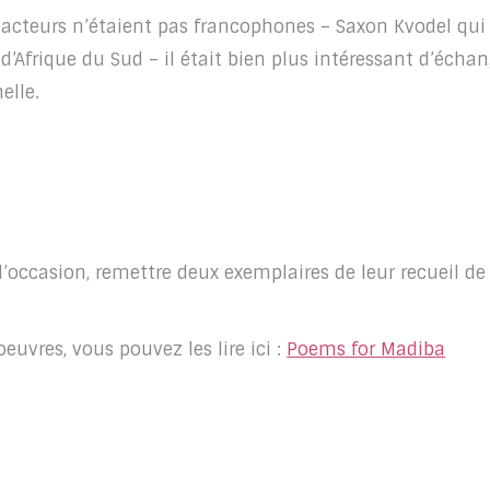
acteurs n’étaient pas francophones – Saxon Kvodel qui
Afrique du Sud – il était bien plus intéressant d’échan
elle.
 l’occasion, remettre deux exemplaires de leur recueil de
euvres, vous pouvez les lire ici :
Poems for Madiba