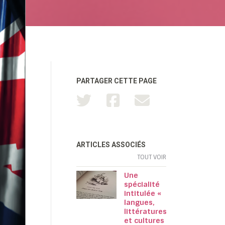
PARTAGER CETTE PAGE
ARTICLES ASSOCIÉS
TOUT VOIR
Une
spécialité
intitulée «
langues,
littératures
et cultures