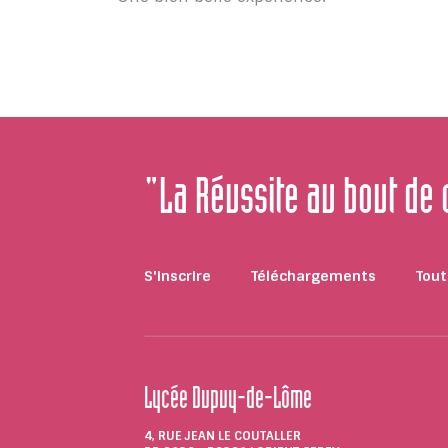
"La Réussite au bout de
S'inscrire
Téléchargements
Tout
Lycée Dupuy-de-Lôme
4, RUE JEAN LE COUTALLER